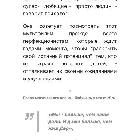
супер- любящие - просто люди», -
говорит психолог.
Она советует посмотреть этот
мультфильм прежде всего
перфекционистам, которые ждут
годами момента, чтобы "раскрыть
свой истинный потенциал", тем, кто
из страха потерять детей, -
отталкивает их своими ожиданиями
и улучшениями.
Глава магического клана - бабушка/фото mirf.ru
«Мы - больше, чем наши
роли. И даже больше, чем
наш Дар»,