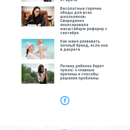
Бесплатные горячие
обеды для всех
школьников:
Свириденко
анонсировала
масштабную реформу с
сентября
Как маме развивать
личный бренд, если она
в декрете
Почему ребенок берет
чужое: 4 главные
причины и способы
решения проблемы