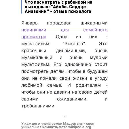
Что посмотреть с ребенком на
выходных: "Айнбо. Сердце
Амазонии" - отзыв психолога
Январь порадовал шикарными
новинками для семейного
просмотра
. Одна из них -
мультфильм "Энканто". Это
красочный, динамичный, очень
музыкальный и очень мудрый
мультфильм. Его однозначно стоит
посмотреть детям, чтобы в будущем
они не ломали свои жизни в угоду
любимой семье. И родителям -
чтобы они не давили на своих детей
своими ожиданиями и
требованиями.
У каждого члена семьи Мадригаль - своя
уникальная комната/фото wikipedia.org