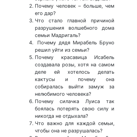
Почему человек – больше, чем
его дар?
Что стало главной причиной
разрушения волшебного дома
семьи Мадригаль?
Почему дядя Мирабель Бруно
решил уйти из семьи?
Почему красавица Исабель
создавала розы, хотя на самом
деле ей хотелось делать
кактусы и почему она
собиралась выйти замуж за
нелюбимого человека?
Почему силачка Луиса так
боялась потерять свою силу и
никогда не отдыхала?
Что важно для каждой семьи,
чтобы она не разрушалась?