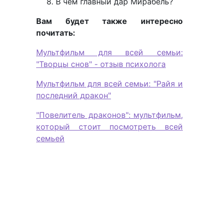
В чем главный дар Мирабель?
Вам будет также интересно
почитать:
Мультфильм для всей семьи:
"Творцы снов" - отзыв психолога
Мультфильм для всей семьи: "Райя и
последний дракон"
"Повелитель драконов": мультфильм,
который стоит посмотреть всей
семьей