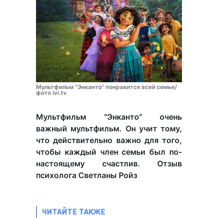
Мультфильм "Энканто" понравится всей семье/
фото ivi.tv
Мультфильм "Энканто" очень
важный мультфильм. Он учит тому,
что действительно важно для того,
чтобы каждый член семьи был по-
настоящему счастлив. Отзыв
психолога Светланы Ройз
ЧИТАЙТЕ ТАКЖЕ