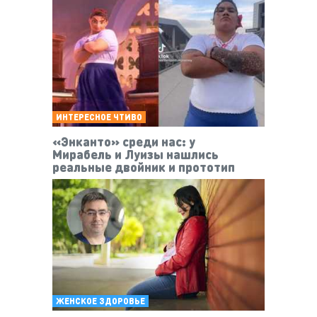
ИНТЕРЕСНОЕ ЧТИВО
«Энканто» среди нас: у
Мирабель и Луизы нашлись
реальные двойник и прототип
ЖЕНСКОЕ ЗДОРОВЬЕ