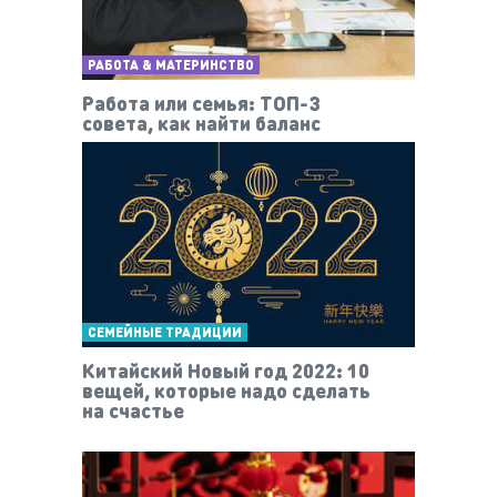
РАБОТА & МАТЕРИНСТВО
Работа или семья: ТОП-3
совета, как найти баланс
СЕМЕЙНЫЕ ТРАДИЦИИ
Китайский Новый год 2022: 10
вещей, которые надо сделать
на счастье