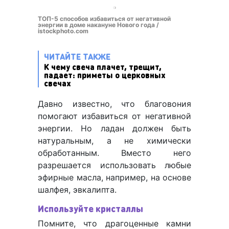
ТОП-5 способов избавиться от негативной
энергии в доме накануне Нового года /
istockphoto.com
ЧИТАЙТЕ ТАКЖЕ
К чему свеча плачет, трещит,
падает: приметы о церковных
свечах
Давно известно, что благовония
помогают избавиться от негативной
энергии. Но ладан должен быть
натуральным, а не химически
обработанным. Вместо него
разрешается использовать любые
эфирные масла, например, на основе
шалфея, эвкалипта.
Используйте кристаллы
Помните, что драгоценные камни