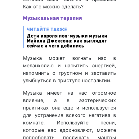
Как это можно сделать?
Музыкальная терапия
ЧИТАЙТЕ ТАКЖЕ
Дети короля поп-музыки музыки
Майкла Джексона: как выглядят
сейчас и чего добились
Музыка может вогнать нас в
меланхолию и насытить энергией,
напомнить о грустном и заставить
улыбнуться в приступе ностальгии.
Музыка имеет на нас огромное
влияние, а в эзотерических
практиках она еще и используется
для устранения всякого негатива в
комнате. Используйте песни,
которые вас вдохновляют, можете
попробовать послушать мантры