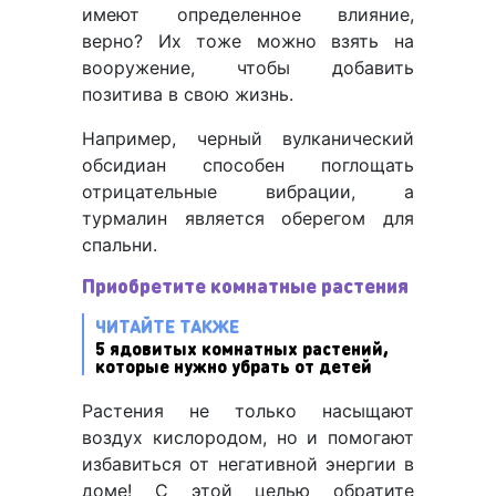
имеют определенное влияние,
верно? Их тоже можно взять на
вооружение, чтобы добавить
позитива в свою жизнь.
Например, черный вулканический
обсидиан способен поглощать
отрицательные вибрации, а
турмалин является оберегом для
спальни.
Приобретите комнатные растения
ЧИТАЙТЕ ТАКЖЕ
5 ядовитых комнатных растений,
которые нужно убрать от детей
Растения не только насыщают
воздух кислородом, но и помогают
избавиться от негативной энергии в
доме! С этой целью обратите