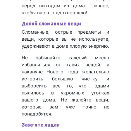
перед выходом из дома. Главное,
чтобы вас это вдохновляло!
Долой сломанные вещи
Сломанные, острые предметы и
вещи, которые вы не используете,
удерживают в доме плохую энергию.
Не забывайте каждый месяц
избавляться от таких вещей, а
накануне Нового года желательно
устроить большую чистку и
выбросить все то, что годами
пылилось в укромных уголках
вашего дома. Не жалейте вещи,
которые вам уже точно не
понадобятся.
Зажгите ладан