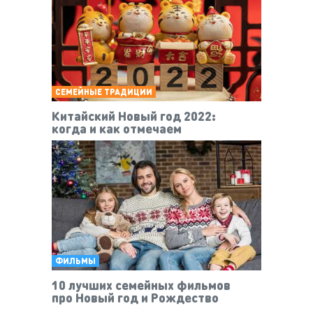
СЕМЕЙНЫЕ ТРАДИЦИИ
Китайский Новый год 2022:
когда и как отмечаем
ФИЛЬМЫ
10 лучших семейных фильмов
про Новый год и Рождество