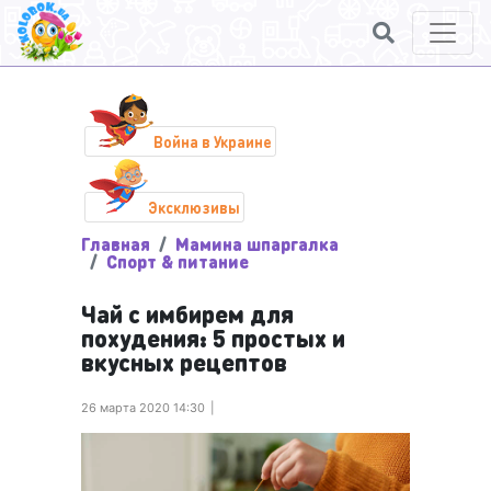
Война в Украине
Эксклюзивы
Главная
Мамина шпаргалка
Спорт & питание
Чай с имбирем для
похудения: 5 простых и
вкусных рецептов
26 марта 2020 14:30