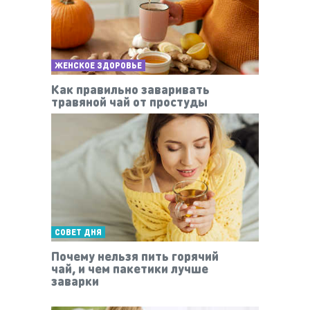
ЖЕНСКОЕ ЗДОРОВЬЕ
Как правильно заваривать
травяной чай от простуды
СОВЕТ ДНЯ
Почему нельзя пить горячий
чай, и чем пакетики лучше
заварки