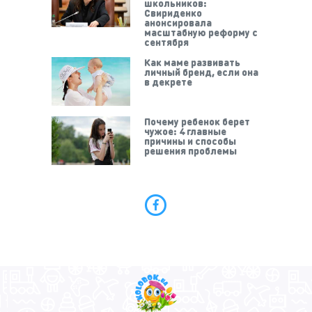
школьников:
Свириденко
анонсировала
масштабную реформу с
сентября
Как маме развивать
личный бренд, если она
в декрете
Почему ребенок берет
чужое: 4 главные
причины и способы
решения проблемы