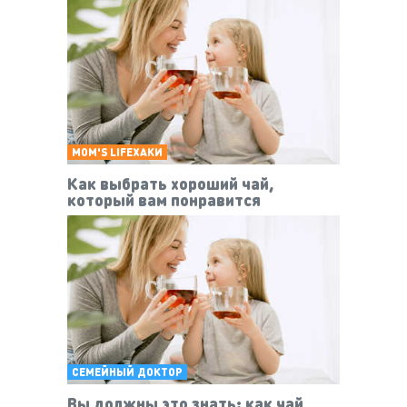
MOM'S LIFEХАКИ
Как выбрать хороший чай,
который вам понравится
СЕМЕЙНЫЙ ДОКТОР
Вы должны это знать: как чай