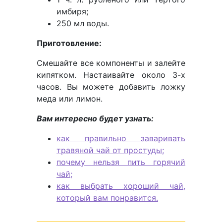
имбиря;
250 мл воды.
Приготовление:
Смешайте все компоненты и залейте
кипятком. Настаивайте около 3-х
часов. Вы можете добавить ложку
меда или лимон.
Вам интересно будет узнать:
как правильно заваривать
травяной чай от простуды;
почему нельзя пить горячий
чай;
как выбрать хороший чай,
который вам понравится.