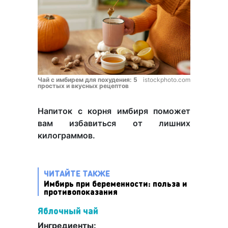
Чай с имбирем для похудения: 5
istockphoto.com
простых и вкусных рецептов
Напиток с корня имбиря поможет
вам избавиться от лишних
килограммов.
ЧИТАЙТЕ ТАКЖЕ
Имбирь при беременности: польза и
противопоказания
Яблочный чай
Ингредиенты: