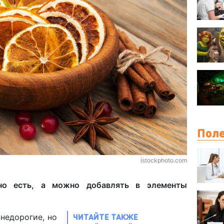
Поле
istockphoto.com
но есть, а можно добавлять в элементы
ЧИТАЙТЕ ТАКЖЕ
недорогие, но