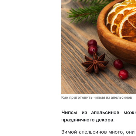
Как приготовить чипсы из апельсинов
Чипсы из апельсинов мож
праздничного декора.
Зимой апельсинов много, они 