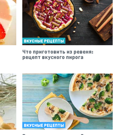
ВКУСНЫЕ РЕЦЕПТЫ
Что приготовить из ревеня:
рецепт вкусного пирога
ВКУСНЫЕ РЕЦЕПТЫ