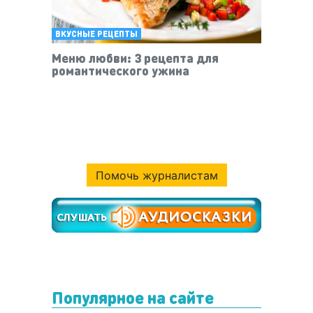
ВКУСНЫЕ РЕЦЕПТЫ
Меню любви: 3 рецепта для
романтического ужина
Помочь журналистам
Популярное на сайте