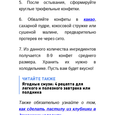
5. После остывания, сформируйте
круглые трюфельные конфетки.
6. Обваляйте конфеты в
какао
,
сахарной пудре, кокосовой стружке или
сушеной малине, предварительно
протерев ее через сито.
7. Из данного количества ингредиентов
получается 8-9 конфет среднего
размера. Хранить их нужно в
холодильнике. Пусть вам будет вкусно!
ЧИТАЙТЕ ТАКЖЕ
Ягодные смузи: 4 рецепта для
легкого и полезного завтрака или
полдника
Также обязательно узнайте о том,
как сделать пастилу из клубники в