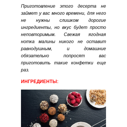
Приготовление этого десерта не
займет у вас много времени, для него
не нужны слишком дорогие
ингредиенты, но вкус будет просто
неповторимым. Свежая ягодная
нотка малины никого не оставит
равнодушным, и домашние
обязательно попросят вас
приготовить такие конфетки еще
раз.
ИНГРЕДИЕНТЫ: