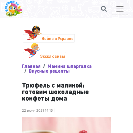
Война в Украине
Эксклюзивы
Главная
Мамина шпаргалка
Вкусные рецепты
Трюфель с малиной:
готовим шоколадные
конфеты дома
22 июня 2021 14:15