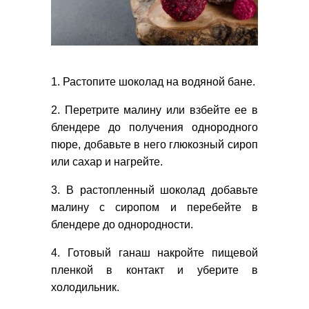
1. Растопите шоколад на водяной бане.
2. Перетрите малину или взбейте ее в
блендере до получения однородного
пюре, добавьте в него глюкозный сироп
или сахар и нагрейте.
3. В растопленный шоколад добавьте
малину с сиропом и перебейте в
блендере до однородности.
4. Готовый ганаш накройте пищевой
пленкой в контакт и уберите в
холодильник.