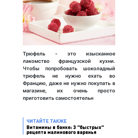
Трюфель - это изысканное
лакомство французской кухни.
Чтобы попробовать шоколадный
трюфель не нужно ехать во
Францию, даже не нужно покупать в
магазине, их очень просто
приготовить самостоятельн
ЧИТАЙТЕ ТАКЖЕ
Витамины в банке: 3 "быстрых"
рецепта малинового варенья