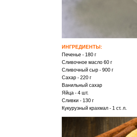
ИНГРЕДИЕНТЫ:
Печенье - 180 г
Сливочное масло 60 г
Сливочный сыр - 900 г
Сахар - 220 г
Ванильный сахар
Яйца - 4 шт.
Сливки - 130 г
Кукурузный крахмал - 1 ст. л.