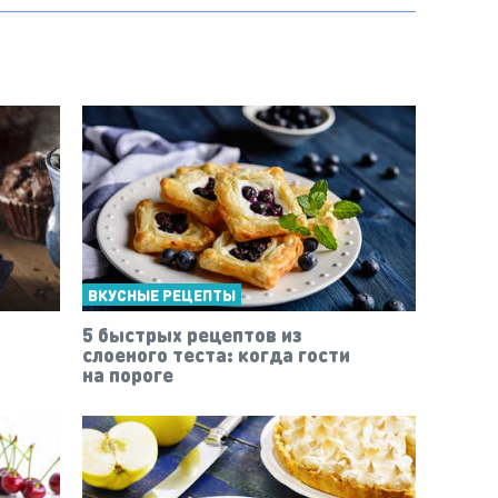
ВКУСНЫЕ РЕЦЕПТЫ
5 быстрых рецептов из
слоеного теста: когда гости
на пороге