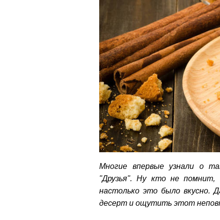
Многие впервые узнали о та
"Друзья". Ну кто не помнит,
настолько это было вкусно. 
десерт и ощутить этот непов