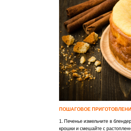
ПОШАГОВОЕ ПРИГОТОВЛЕНИ
1. Печенье измельчите в бленде
крошки и смешайте с растопле