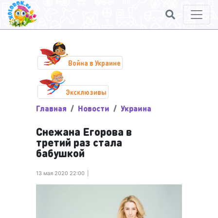
Война в Украине
Эксклюзивы
Главная
Новости
Украина
Снежана Егорова в
третий раз стала
бабушкой
13 мая 2020 22:00