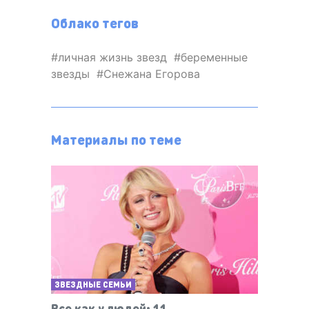
Облако тегов
личная жизнь звезд
беременные
звезды
Снежана Егорова
Материалы по теме
ЗВЕЗДНЫЕ СЕМЬИ
Все как у людей: 11