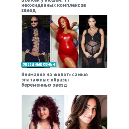
неожиданных комплексов
звезд
ЗВЕЗДНЫЕ СЕМЬИ
Внимание на живот: самые
эпатажные образы
беременных звезд