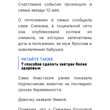
Счастливое событие произошло в
семье звезды 12 мая.
О пополнении в семье сообщила
сама Снежана, в социальной сети
она опубликовала коллаж из
снимков, на которых запечатлены
дочь в положении, ее муж Ярослав и
новоявленная бабушка.
ЧИТАЙТЕ ТАКЖЕ
7 способов сделать завтрак более
здоровым
Сама Анастасия ранее показала
подписчикам животик на последних
сроках беременности.
Девочку назвали Эммой.
Отметим, что у Снежаны Егоровой