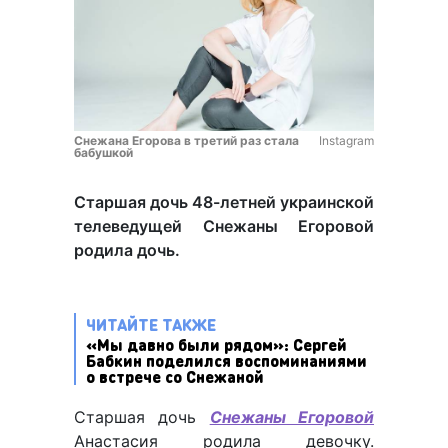
Снежана Егорова в третий раз стала
Instagram
бабушкой
Старшая дочь 48-летней украинской
телеведущей Снежаны Егоровой
родила дочь.
ЧИТАЙТЕ ТАКЖЕ
«Мы давно были рядом»: Сергей
Бабкин поделился воспоминаниями
о встрече со Снежаной
Старшая дочь
Снежаны Егоровой
Анастасия родила девочку.