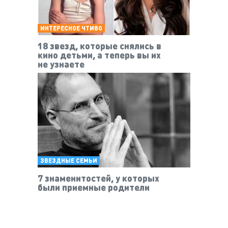
ИНТЕРЕСНОЕ ЧТИВО
18 звезд, которые снялись в
кино детьми, а теперь вы их
не узнаете
ЗВЕЗДНЫЕ СЕМЬИ
7 знаменитостей, у которых
были приемные родители