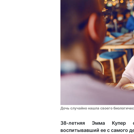
Дочь случайно нашла своего биологичес
38-летняя Эмма Купер с
воспитывавший ее с самого де