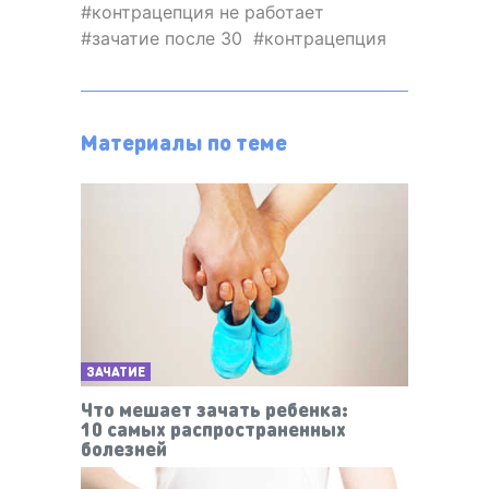
контрацепция не работает
зачатие после 30
контрацепция
Материалы по теме
ЗАЧАТИЕ
Что мешает зачать ребенка:
10 самых распространенных
болезней