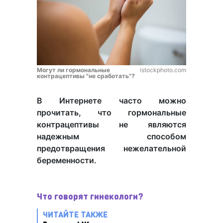
Могут ли гормональные
istockphoto.com
контрацептивы "не сработать"?
В Интернете часто можно
прочитать, что гормональные
контрацептивы не являются
надежным способом
предотвращения нежелательной
беременности.
Что говорят гинекологи?
ЧИТАЙТЕ ТАКЖЕ