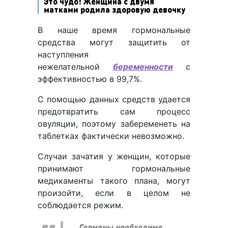
Это чудо! Женщина с двумя
матками родила здоровую девочку
В наше время гормональные
средства могут защитить от
наступления
нежелательной
беременности
с
эффективностью в 99,7%.
С помощью данных средств удается
предотвратить сам процесс
овуляции, поэтому забеременеть на
таблетках фактически невозможно.
Случаи зачатия у женщин, которые
принимают гормональные
медикаменты такого плана, могут
произойти, если в целом не
соблюдается режим.
Гормоны необходимо