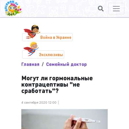
Война в Украине
Эксклюзивы
Главная
Семейный доктор
Могут ли гормональные
контрацептивы "не
сработать"?
4 сентября 2020 12:00