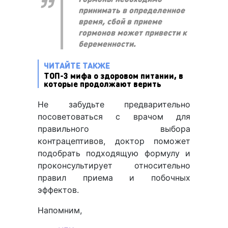
принимать в определенное
время, сбой в приеме
гормонов может привести к
беременности.
ЧИТАЙТЕ ТАКЖЕ
ТОП-3 мифа о здоровом питании, в
которые продолжают верить
Не забудьте предварительно
посоветоваться с врачом для
правильного выбора
контрацептивов, доктор поможет
подобрать подходящую формулу и
проконсультирует относительно
правил приема и побочных
эффектов.
Напомним,