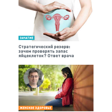
ЗАЧАТИЕ
Стратегический резерв:
зачем проверять запас
яйцеклеток? Ответ врача
ЖЕНСКОЕ ЗДОРОВЬЕ