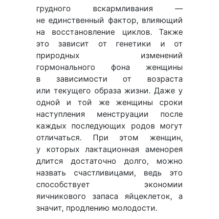
грудного вскармливания —
не единственный фактор, влияющий
на восстановление циклов. Также
это зависит от генетики и от
природных изменений
гормонального фона женщины
в зависимости от возраста
или текущего образа жизни. Даже у
одной и той же женщины сроки
наступления менструации после
каждых последующих родов могут
отличаться. При этом женщин,
у которых лактационная аменорея
длится достаточно долго, можно
назвать счастливицами, ведь это
способствует экономии
яичникового запаса яйцеклеток, а
значит, продлению молодости.