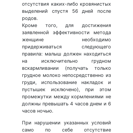
отсутствия каких-либо кровянистых
выделений спустя 56 дней после
родов.
Кроме того, для достижения
заявленной эффективности метода
женщине необходимо
придерживаться следующего
правила: малыш должен находиться
на исключительно грудном
вскармливании (получать только
грудное молоко непосредственно из
груди, использование накладок и
пустышек исключено), при этом
промежутки между кормлениями не
должны превышать 4 часов днем и 6
часов ночью.
При нарушении указанных условий
само по себе отсутствие