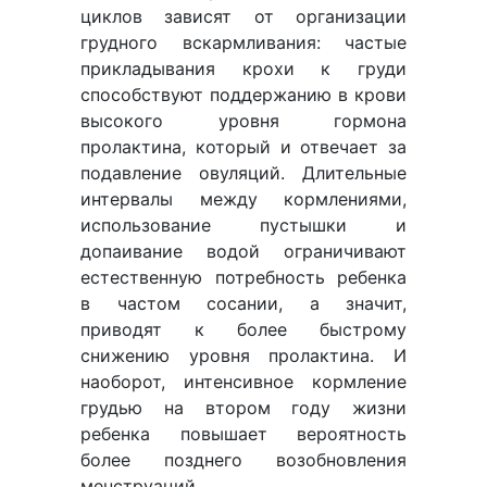
циклов зависят от организации
грудного вскармливания: частые
прикладывания крохи к груди
способствуют поддержанию в крови
высокого уровня гормона
пролактина, который и отвечает за
подавление овуляций. Длительные
интервалы между кормлениями,
использование пустышки и
допаивание водой ограничивают
естественную потребность ребенка
в частом сосании, а значит,
приводят к более быстрому
снижению уровня пролактина. И
наоборот, интенсивное кормление
грудью на втором году жизни
ребенка повышает вероятность
более позднего возобновления
менструаций.