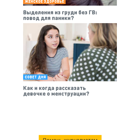
ЖЕНСКОЕ ЗДОРОВЬЕ
Выделения из груди без ГВ:
повод для паники?
СОВЕТ ДНЯ
Как и когда рассказать
девочке о менструации?