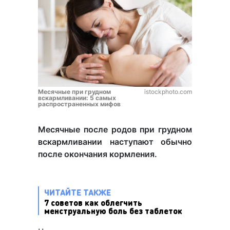
Месячные при грудном
istockphoto.com
вскармливании: 5 самых
распространенных мифов
Месячные после родов при грудном
вскармливании наступают обычно
после окончания кормления.
ЧИТАЙТЕ ТАКЖЕ
7 советов как облегчить
менструальную боль без таблеток