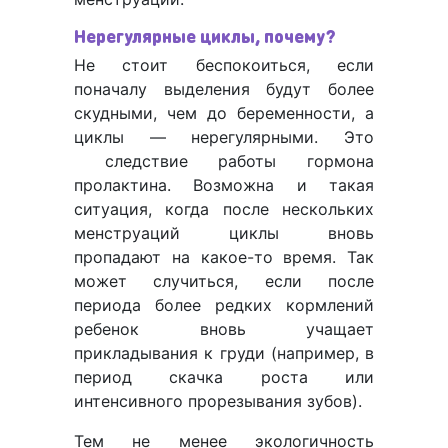
Нерегулярные циклы, почему?
Не стоит беспокоиться, если
поначалу выделения будут более
скудными, чем до беременности, а
циклы — нерегулярными. Это
следствие работы гормона
пролактина. Возможна и такая
ситуация, когда после нескольких
менструаций циклы вновь
пропадают на какое-то время. Так
может случиться, если после
периода более редких кормлений
ребенок вновь учащает
прикладывания к груди (например, в
период скачка роста или
интенсивного прорезывания зубов).
Тем не менее экологичность