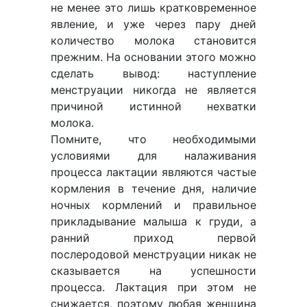
не менее это лишь кратковременное
явление, и уже через пару дней
количество молока становится
прежним. На основании этого можно
сделать вывод: наступление
менструации никогда не является
причиной истинной нехватки
молока.
Помните, что необходимыми
условиями для налаживания
процесса лактации являются частые
кормления в течение дня, наличие
ночных кормлений и правильное
прикладывание малыша к груди, а
ранний приход первой
послеродовой менструации никак не
сказывается на успешности
процесса. Лактация при этом не
снижается, поэтому любая женщина