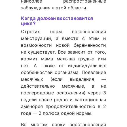
наиболее распространенные
заблуждения в этой области.
Когда должен восстановится
цикл?
Строгих норм возобновления
менструаций, а вместе с этим и
возможности новой беременности
не существует. Все зависит от того,
кормит мама малыша грудью или
нет. А также от индивидуальных
особенностей организма. Появление
месячных (если выделения —
действительно месячные, а не
послеродовые осложнения) через 3
недели после родов и лактационная
аменорея продолжительностью в 2
года — 2 полюса одной нормы.
Во многом сроки восстановления