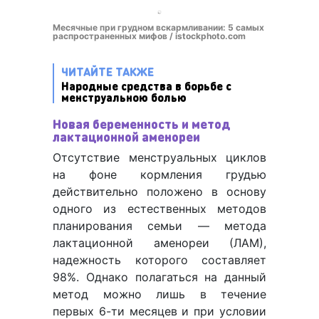
Месячные при грудном вскармливании: 5 самых
распространенных мифов / istockphoto.com
ЧИТАЙТЕ ТАКЖЕ
Народные средства в борьбе с
менструальною болью
Новая беременность и метод
лактационной аменореи
Отсутствие менструальных циклов
на фоне кормления грудью
действительно положено в основу
одного из естественных методов
планирования семьи — метода
лактационной аменореи (ЛАМ),
надежность которого составляет
98%. Однако полагаться на данный
метод можно лишь в течение
первых 6-ти месяцев и при условии