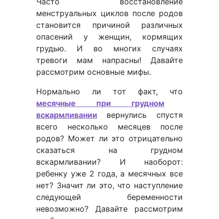
Часто восстановление
менструальных циклов после родов
становится причиной различных
опасений у женщин, кормящих
грудью. И во многих случаях
тревоги мам напрасны! Давайте
рассмотрим основные мифы.
Нормально ли тот факт, что
месячные при грудном
вскармливании
вернулись спустя
всего несколько месяцев после
родов? Может ли это отрицательно
сказаться на грудном
вскармливании? И наоборот:
ребенку уже 2 года, а месячных все
нет? Значит ли это, что наступление
следующей беременности
невозможно? Давайте рассмотрим