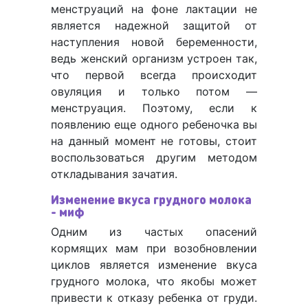
менструаций на фоне лактации не
является надежной защитой от
наступления новой беременности,
ведь женский организм устроен так,
что первой всегда происходит
овуляция и только потом —
менструация. Поэтому, если к
появлению еще одного ребеночка вы
на данный момент не готовы, стоит
воспользоваться другим методом
откладывания зачатия.
Изменение вкуса грудного молока
- миф
Одним из частых опасений
кормящих мам при возобновлении
циклов является изменение вкуса
грудного молока, что якобы может
привести к отказу ребенка от груди.