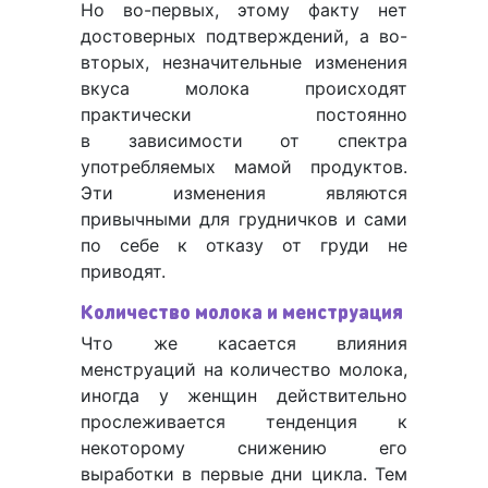
Но во-первых, этому факту нет
достоверных подтверждений, а во-
вторых, незначительные изменения
вкуса молока происходят
практически постоянно
в зависимости от спектра
употребляемых мамой продуктов.
Эти изменения являются
привычными для грудничков и сами
по себе к отказу от груди не
приводят.
Количество молока и менструация
Что же касается влияния
менструаций на количество молока,
иногда у женщин действительно
прослеживается тенденция к
некоторому снижению его
выработки в первые дни цикла. Тем