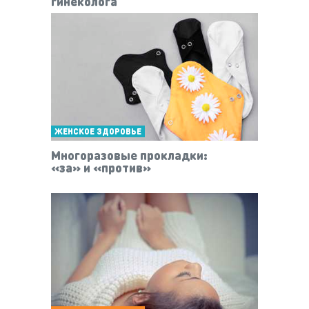
гинеколога
ЖЕНСКОЕ ЗДОРОВЬЕ
Многоразовые прокладки:
«за» и «против»