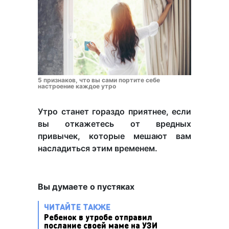
5 признаков, что вы сами портите себе
настроение каждое утро
Утро станет гораздо приятнее, если
вы откажетесь от вредных
привычек, которые мешают вам
насладиться этим временем.
Вы думаете о пустяках
ЧИТАЙТЕ ТАКЖЕ
Ребенок в утробе отправил
послание своей маме на УЗИ