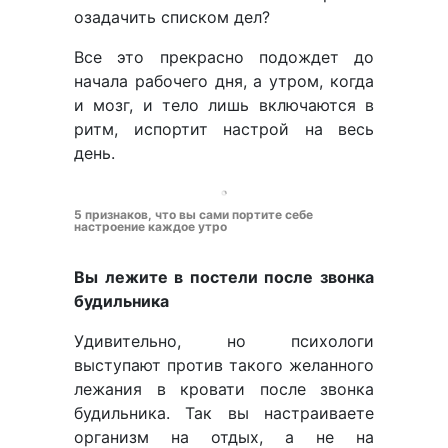
озадачить списком дел?
Все это прекрасно подождет до
начала рабочего дня, а утром, когда
и мозг, и тело лишь включаются в
ритм, испортит настрой на весь
день.
5 признаков, что вы сами портите себе
настроение каждое утро
Вы лежите в постели после звонка
будильника
Удивительно, но психологи
выступают против такого желанного
лежания в кровати после звонка
будильника. Так вы настраиваете
организм на отдых, а не на