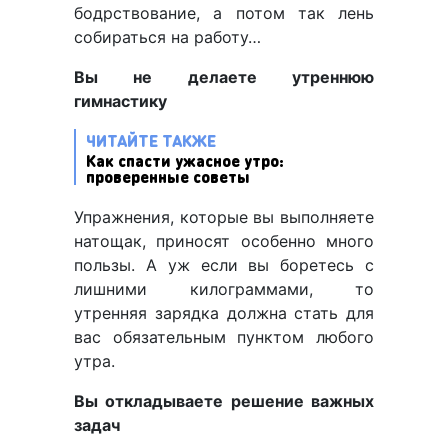
бодрствование, а потом так лень
собираться на работу…
Вы не делаете утреннюю
гимнастику
ЧИТАЙТЕ ТАКЖЕ
Как спасти ужасное утро:
проверенные советы
Упражнения, которые вы выполняете
натощак, приносят особенно много
пользы. А уж если вы боретесь с
лишними килограммами, то
утренняя зарядка должна стать для
вас обязательным пунктом любого
утра.
Вы откладываете решение важных
задач