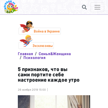
Война в Украине
Эксклюзивы
Главная
Семья&Женщина
Психология
5 признаков, что вы
сами портите себе
настроение каждое утро
26 ноября 2019 15:00