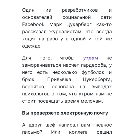
Один из разработчиков и
основателей социальной сети
Facebook Марк Цукерберг как-то
рассказал журналистам, что всегда
ходит на работу в одной и той же
одежде.
Для того, чтобы
утром
не
заморачиваться насчет гардероба, у
него есть несколько футболок и
брюк. Привычка Цукерберга,
вероятно, основана на выводах
психологов о том, что утром нам не
стоит посвящать время мелочам.
Вы проверяете электронную почту
А вдруг шеф написал вам гневное
письмо? Или коллега решил