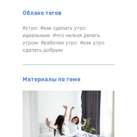
Облако тегов
утро
как сделать утро
идеальным
что нельзя делать
утром
рабочее утро
как утро
сделать добрым
Материалы по теме