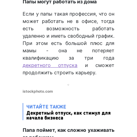
Папы могут работать из дома
Если у папы такая профессия, что он
может работать не в офисе, тогда
есть возможность работать
удаленно и иметь свободный график.
При этом есть большой плюс для
мамы - она не потеряет
квалификацию за три года
декретного отпуска
и сможет
продолжить строить карьеру.
istockphoto.com
ЧИТАЙТЕ ТАКЖЕ
Декретный отпуск, как стимул для
начала бизнеса
Папа поймет, как сложно ухаживать