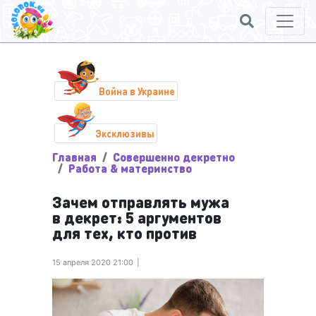
Война в Украине
Эксклюзивы
Главная
Совершенно декретно
Работа & материнство
Зачем отправлять мужа
в декрет: 5 аргументов
для тех, кто против
15 апреля 2020 21:00