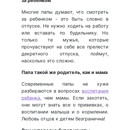
за ребенком
Многие папы думают, что смотреть
за ребенком - это быть словно в
отпуске. Не нужно ходить на работу
или вставать по будильнику. Но
только те мужья, которые
прочувствуют на себе все прелести
декретного отпуска, поймут,
насколько это сложно.
Папа такой же родитель, как и мама
Современные папы не хуже
разбираются в вопросах
воспитания
ребенка
, чем мамы. Если захотеть,
они могут знать все о прививках, о
воспитании малыша и о кормлении.
Любовь отцов к детям безгранична!