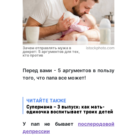
Зачем отправлять мужа в
istockphoto.com
декрет: 5 аргументов для тех,
кто против
Перед вами - 5 аргументов в пользу
того, что папа все может!
ЧИТАЙТЕ ТАКЖЕ
Супермама – 3 выпуск: как мать-
одиночка воспитывает троих детей
У пап не бывает
послеродовой
депрессии