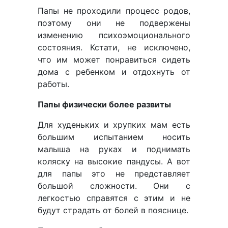
Папы не проходили процесс родов,
поэтому они не подвержены
изменению психоэмоционального
состояния. Кстати, не исключено,
что им может понравиться сидеть
дома с ребенком и отдохнуть от
работы.
Папы физически более развиты
Для худеньких и хрупких мам есть
большим испытанием носить
малыша на руках и поднимать
коляску на высокие пандусы. А вот
для папы это не представляет
большой сложности. Они с
легкостью справятся с этим и не
будут страдать от болей в пояснице.