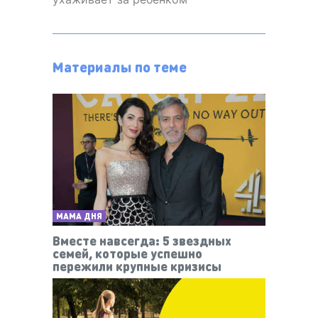
Материалы по теме
МАМА ДНЯ
Вместе навсегда: 5 звездных
семей, которые успешно
пережили крупные кризисы