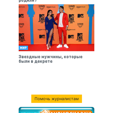
МИР
Звездные мужчины, которые
были в декрете
Помочь журналистам