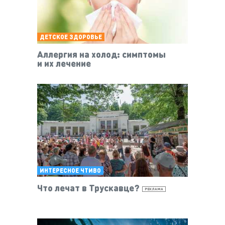
ДЕТСКОЕ ЗДОРОВЬЕ
Аллергия на холод: симптомы
и их лечение
ИНТЕРЕСНОЕ ЧТИВО
Что лечат в Трускавце?
РЕКЛАМА