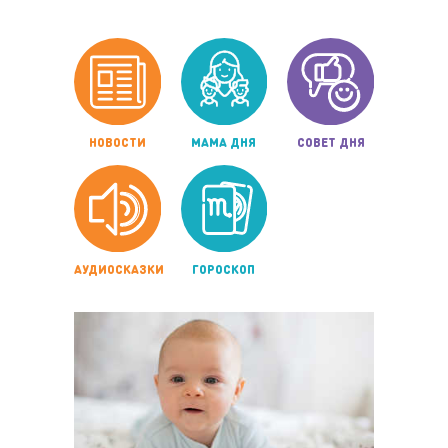
НОВОСТИ
МАМА ДНЯ
СОВЕТ ДНЯ
АУДИОСКАЗКИ
ГОРОСКОП