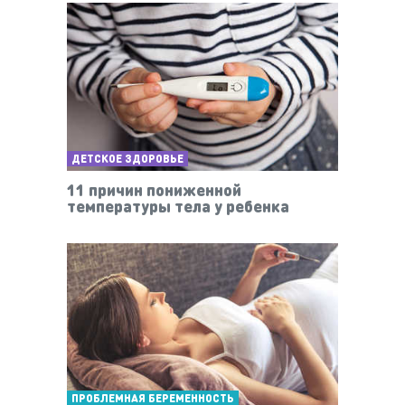
ДЕТСКОЕ ЗДОРОВЬЕ
11 причин пониженной
температуры тела у ребенка
ПРОБЛЕМНАЯ БЕРЕМЕННОСТЬ