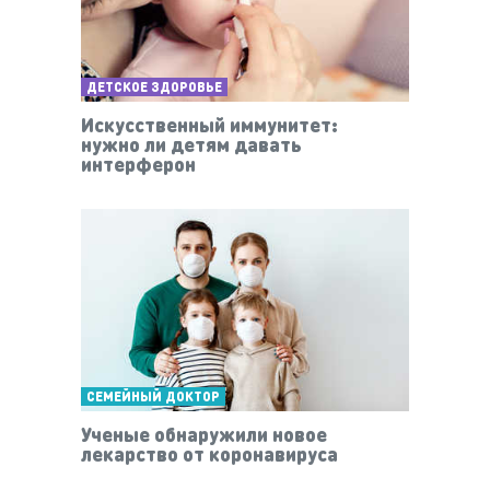
ДЕТСКОЕ ЗДОРОВЬЕ
Искусственный иммунитет:
нужно ли детям давать
интерферон
СЕМЕЙНЫЙ ДОКТОР
Ученые обнаружили новое
лекарство от коронавируса