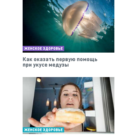
ЖЕНСКОЕ ЗДОРОВЬЕ
Как оказать первую помощь
при укусе медузы
ЖЕНСКОЕ ЗДОРОВЬЕ