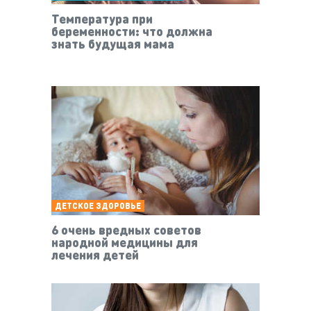
Температура при
беременности: что должна
знать будущая мама
ДЕТСКОЕ ЗДОРОВЬЕ
6 очень вредных советов
народной медицины для
лечения детей