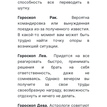
способность все переводить в
шутку.
Гороскоп Рак.
Вероятна
командировка или вынужденная
поездка из-за полученного известия.
В какой-то момент вам может быть
трудно найти точку опоры в
возникшей ситуации.
Гороскоп Лев.
Придется на все
реагировать быстро, принимать
решения и брать на себя
ответственность, даже не
сомневаясь. Однако вечером вы
получите за свои труды
своеобразную награду, возможность
отдохнуть и ничего не делать.
Гороскоп Дева.
Астрологи советуют