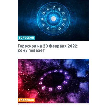
ГОРОСКОП
Гороскоп на 23 февраля 2022:
кому повезет
ГОРОСКОП