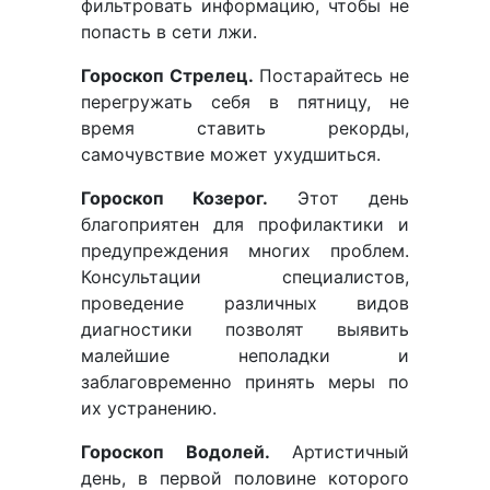
фильтровать информацию, чтобы не
попасть в сети лжи.
Гороскоп Стрелец.
Постарайтесь не
перегружать себя в пятницу, не
время ставить рекорды,
самочувствие может ухудшиться.
Гороскоп Козерог.
Этот день
благоприятен для профилактики и
предупреждения многих проблем.
Консультации специалистов,
проведение различных видов
диагностики позволят выявить
малейшие неполадки и
заблаговременно принять меры по
их устранению.
Гороскоп Водолей.
Артистичный
день, в первой половине которого