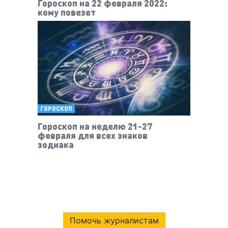
Гороскоп на 22 февраля 2022:
кому повезет
ГОРОСКОП
Гороскоп на неделю 21-27
февраля для всех знаков
зодиака
Помочь журналистам