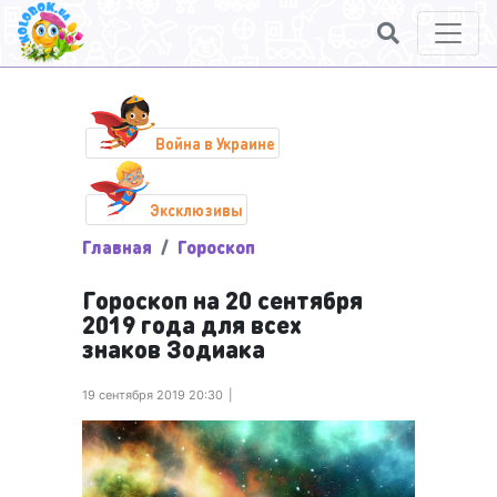
Война в Украине
Эксклюзивы
Главная
Гороскоп
Гороскоп на 20 сентября
2019 года для всех
знаков Зодиака
19 сентября 2019 20:30