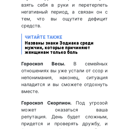
взять себя в руки и перетерпеть
негативный период, а связан он с
тем, что вы ощутите дефицит
средств.
ЧИТАЙТЕ ТАКЖЕ
Названы знаки Зодиака среди
мужчин, которые причиняют
женщинам только боль
Гороскоп Весы.
В семейных
отношениях вы уже устали от ссор и
непонимания, наконец, ситуация
наладится и вы сможете отдохнуть
вместе.
Гороскоп Скорпион.
Под угрозой
может оказаться ваша
репутация. День будет сложным,
придется и проверять дружбу, и