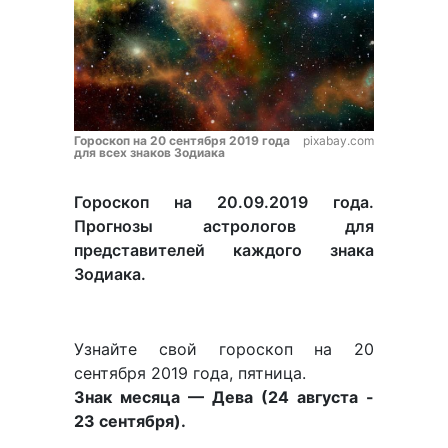
Гороскоп на 20 сентября 2019 года
pixabay.com
для всех знаков Зодиака
Гороскоп на 20.09.2019 года.
Прогнозы астрологов для
представителей каждого знака
Зодиака.
Узнайте свой гороскоп на 20
сентября 2019 года, пятница.
Знак месяца — Дева (24 августа -
23 сентября).