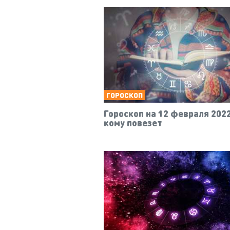
ГОРОСКОП
Гороскоп на 12 февраля 2022
кому повезет