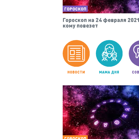
ГОРОСКОП
Гороскоп на 24 февраля 2021
кому повезет
НОВОСТИ
МАМА ДНЯ
СОВ
ГОРОСКОП