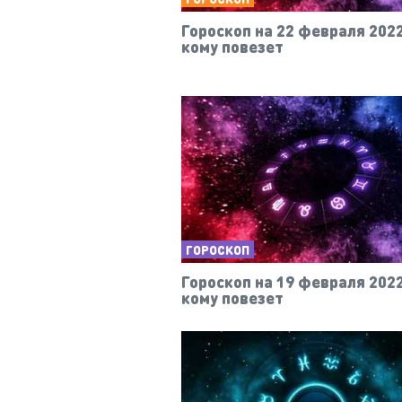
Гороскоп на 22 февраля 2022
кому повезет
ГОРОСКОП
Гороскоп на 19 февраля 2022
кому повезет