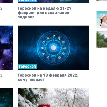
:
Гороскоп на неделю 21-27
февраля для всех знаков
зодиака
ГОРОСКОП
:
Гороскоп на 18 февраля 2022:
кому повезет