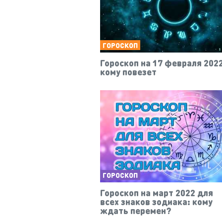
ГОРОСКОП
Гороскоп на 17 февраля 2022
кому повезет
ГОРОСКОП
Гороскоп на март 2022 для
всех знаков зодиака: кому
ждать перемен?