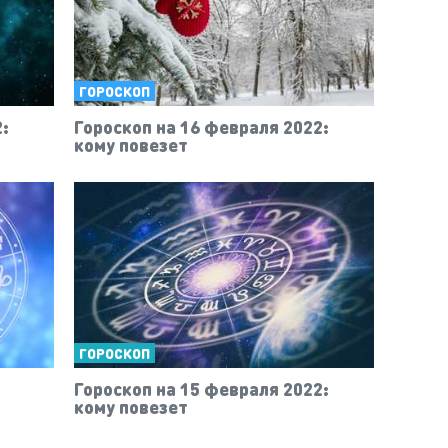
ГОРОСКОП
:
Гороскоп на 16 февраля 2022:
кому повезет
ГОРОСКОП
Гороскоп на 15 февраля 2022:
кому повезет