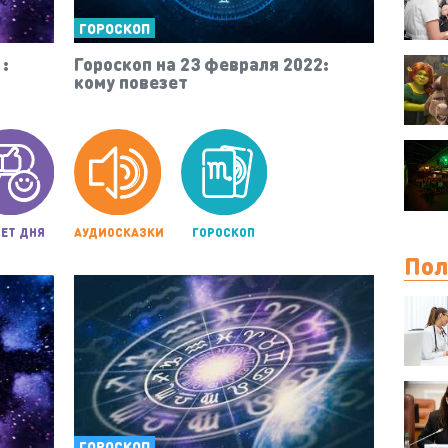
ГОРОСКОП
:
Гороскоп на 23 февраля 2022:
кому повезет
ЕТ ДНЯ
АУДИОСКАЗКИ
ГОРОСКОП
Пол
ГОРОСКОП