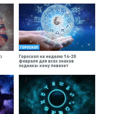
ГОРОСКОП
:
Гороскоп на неделю 14-20
февраля для всех знаков
зодиака: кому повезет