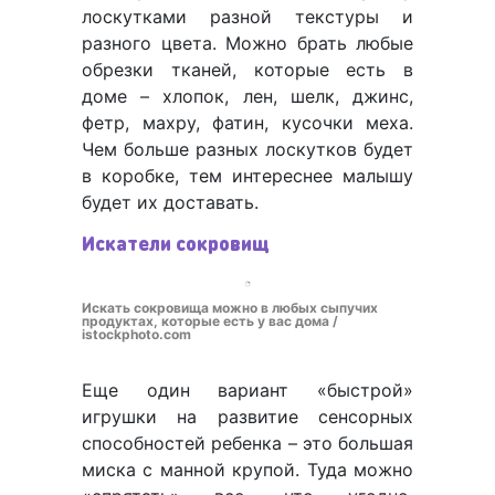
лоскутками разной текстуры и
разного цвета. Можно брать любые
обрезки тканей, которые есть в
доме – хлопок, лен, шелк, джинс,
фетр, махру, фатин, кусочки меха.
Чем больше разных лоскутков будет
в коробке, тем интереснее малышу
будет их доставать.
Искатели сокровищ
Искать сокровища можно в любых сыпучих
продуктах, которые есть у вас дома /
istockphoto.com
Еще один вариант «быстрой»
игрушки на развитие сенсорных
способностей ребенка – это большая
миска с манной крупой. Туда можно