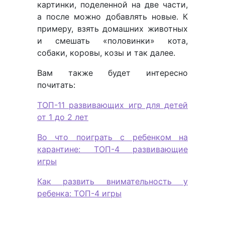
картинки, поделенной на две части,
а после можно добавлять новые. К
примеру, взять домашних животных
и смешать «половинки» кота,
собаки, коровы, козы и так далее.
Вам также будет интересно
почитать:
ТОП-11 развивающих игр для детей
от 1 до 2 лет
Во что поиграть с ребенком на
карантине: ТОП-4 развивающие
игры
Как развить внимательность у
ребенка: ТОП-4 игры