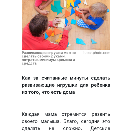
Развивающие игрушки можно
istockphoto.com
сделать своими руками,
потратив минимум времени и
средств
Как за считанные минуты сделать
развивающие игрушки для ребенка
из того, что есть дома
Каждая мама стремится развить
своего малыша. Благо, сегодня это
сделать не сложно. Детские