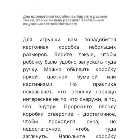
Для вролшебной коробки выбирайте разные
ткани, чтобы малыш развивал тактильные
ощущения / istockphoto.com
Для игрушки вам понадобится
картонная коробка небольших
размеров. Берите такую, чтобы
ребенку было удобно запускать туда
ручку. Можно обклеить коробку
яркой цветной бумагой или
картинками. Но практика
показывает, что ребенку гораздо
интереснее не то, что снаружи, а то,
что внутри. Прорежьте вверху
коробки отверстие – достаточное,
чтобы проходила рука, но
недостаточное, чтобы туда
заглянуть. Наполните коробку