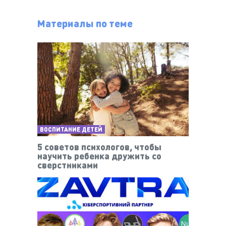
Материалы по теме
ВОСПИТАНИЕ ДЕТЕЙ
5 советов психологов, чтобы
научить ребенка дружить со
сверстниками