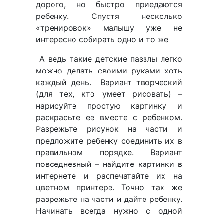
дорого, но быстро приедаются
ребенку. Спустя несколько
«тренировок» малышу уже не
интересно собирать одно и то же
А ведь такие детские паззлы легко
можно делать своими руками хоть
каждый день. Вариант творческий
(для тех, кто умеет рисовать) –
нарисуйте простую картинку и
раскрасьте ее вместе с ребенком.
Разрежьте рисунок на части и
предложите ребенку соединить их в
правильном порядке. Вариант
повседневный – найдите картинки в
интернете и распечатайте их на
цветном принтере. Точно так же
разрежьте на части и дайте ребенку.
Начинать всегда нужно с одной