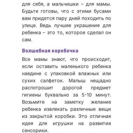
для себя, а мальчишки – для мамы.
Будьте готовы, что с этими бусами
вам придется пару дней походить по
улице. Ведь лучшее украшение для
ребенка – это то, которое сделал он
сам.
Волшебная коробочка
Все мамы знают, что происходит,
если оставить маленького ребенка
наедине с упаковкой влажных или
сухих салфеток. Малыш нещадно
распотрошит дорогой предмет
гигиены буквально за 5-10 минут.
Возьмите на заметку желание
ребенка извлекать различные вещи
из закрытой коробки. Это отличная
идея для игрушки на развитие
сенсорики.