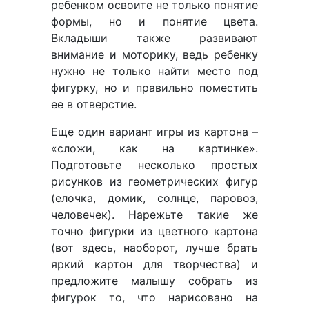
ребенком освоите не только понятие
формы, но и понятие цвета.
Вкладыши также развивают
внимание и моторику, ведь ребенку
нужно не только найти место под
фигурку, но и правильно поместить
ее в отверстие.
Еще один вариант игры из картона –
«сложи, как на картинке».
Подготовьте несколько простых
рисунков из геометрических фигур
(елочка, домик, солнце, паровоз,
человечек). Нарежьте такие же
точно фигурки из цветного картона
(вот здесь, наоборот, лучше брать
яркий картон для творчества) и
предложите малышу собрать из
фигурок то, что нарисовано на