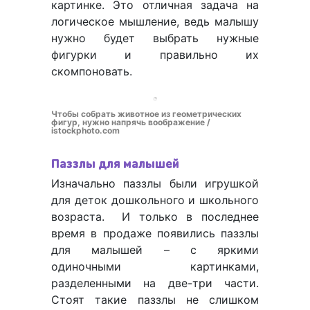
картинке. Это отличная задача на
логическое мышление, ведь малышу
нужно будет выбрать нужные
фигурки и правильно их
скомпоновать.
Чтобы собрать животное из геометрических
фигур, нужно напрячь воображение /
istockphoto.com
Паззлы для малышей
Изначально паззлы были игрушкой
для деток дошкольного и школьного
возраста. И только в последнее
время в продаже появились паззлы
для малышей – с яркими
одиночными картинками,
разделенными на две-три части.
Стоят такие паззлы не слишком