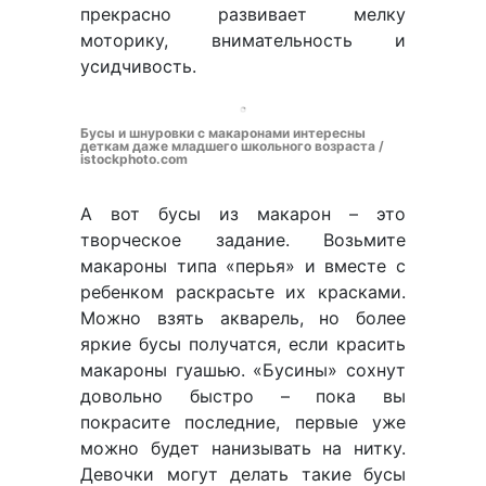
прекрасно развивает мелку
моторику, внимательность и
усидчивость.
Бусы и шнуровки с макаронами интересны
деткам даже младшего школьного возраста /
istockphoto.com
А вот бусы из макарон – это
творческое задание. Возьмите
макароны типа «перья» и вместе с
ребенком раскрасьте их красками.
Можно взять акварель, но более
яркие бусы получатся, если красить
макароны гуашью. «Бусины» сохнут
довольно быстро – пока вы
покрасите последние, первые уже
можно будет нанизывать на нитку.
Девочки могут делать такие бусы