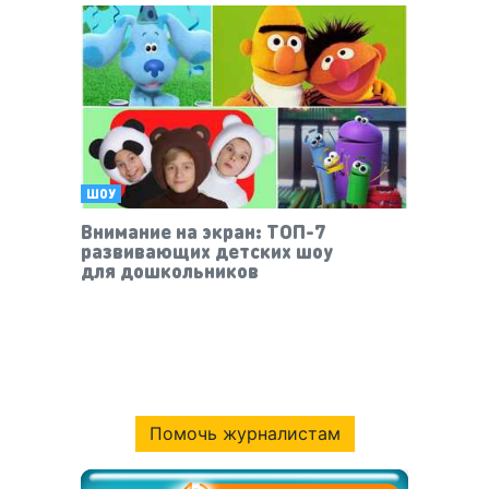
ШОУ
Внимание на экран: ТОП-7
развивающих детских шоу
для дошкольников
Помочь журналистам