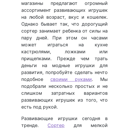
магазины предлагают огромный
ассортимент развивающих игрушек
на любой возраст, вкус и кошелек.
Однако бывает так, что дорогущий
сортер занимает ребенка от силы на
пару дней. При этом он часами
может играться на кухне
кастрюлями, ложками или
прищепками. Прежде чем трать
деньги на модные игрушки для
развития, попробуйте сделать нечто
подобное
своими руками
. Мы
подобрали несколько простых и не
слишком затратных вариантов
развивающих игрушек из того, что
есть под рукой.
Развивающие игрушки сегодня в
тренде.
Сортер
для мелкой