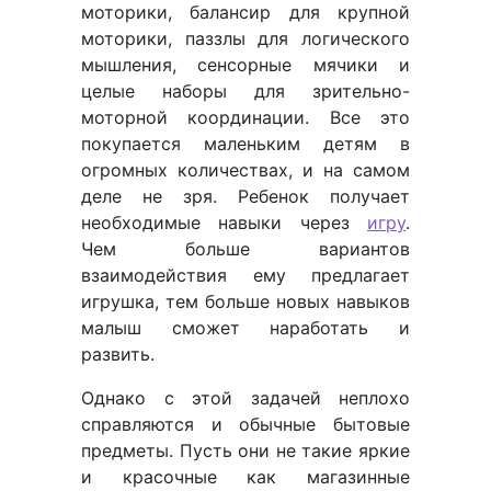
моторики, балансир для крупной
моторики, паззлы для логического
мышления, сенсорные мячики и
целые наборы для зрительно-
моторной координации. Все это
покупается маленьким детям в
огромных количествах, и на самом
деле не зря. Ребенок получает
необходимые навыки через
игру
.
Чем больше вариантов
взаимодействия ему предлагает
игрушка, тем больше новых навыков
малыш сможет наработать и
развить.
Однако с этой задачей неплохо
справляются и обычные бытовые
предметы. Пусть они не такие яркие
и красочные как магазинные