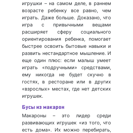
игрушки – на самом деле, в раннем
возрасте ребенку все равно, чем
играть. Даже больше. Доказано, что
игра с привычными вещами
расширяет сферу социального
ориентирования ребенка, помогает
быстрее освоить бытовые навыки и
развить нестандартное мышление. И
еще один плюс: если малыш умеет
играть «подручными» средствами,
ему никогда не будет скучно в
гостях, в ресторане или в других
«взрослых» местах, где нет детских
игрушек.
Бусы из макарон
Макароны – это лидер среди
развивающих игрушек «из того, что
есть дома». Их можно перебирать,