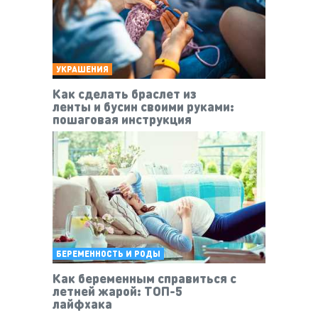
УКРАШЕНИЯ
Как сделать браслет из
ленты и бусин своими руками:
пошаговая инструкция
БЕРЕМЕННОСТЬ И РОДЫ
Как беременным справиться с
летней жарой: ТОП-5
лайфхака