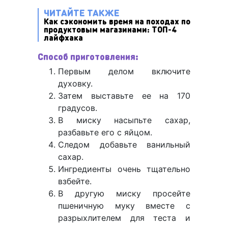
ЧИТАЙТЕ ТАКЖЕ
Как сэкономить время на походах по
продуктовым магазинами: ТОП-4
лайфхака
Способ приготовления:
Первым делом включите
духовку.
Затем выставьте ее на 170
градусов.
В миску насыпьте сахар,
разбавьте его с яйцом.
Следом добавьте ванильный
сахар.
Ингредиенты очень тщательно
взбейте.
В другую миску просейте
пшеничную муку вместе с
разрыхлителем для теста и