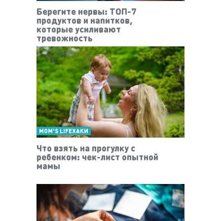
Берегите нервы: ТОП-7
продуктов и напитков,
которые усиливают
тревожность
MOM'S LIFEХАКИ
Что взять на прогулку с
ребенком: чек-лист опытной
мамы