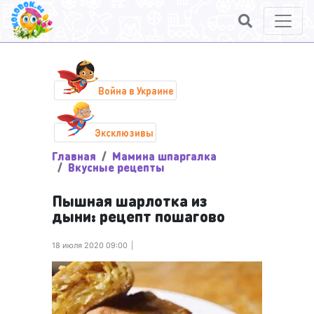
Война в Украине
Эксклюзивы
Главная
Мамина шпаргалка
Вкусные рецепты
Пышная шарлотка из
дыни: рецепт пошагово
18 июля 2020 09:00