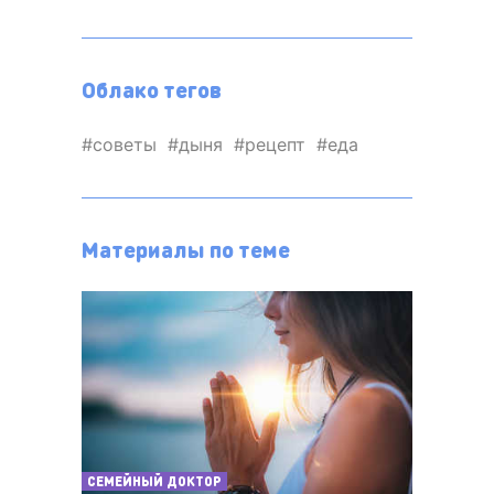
Облако тегов
советы
дыня
рецепт
еда
Материалы по теме
СЕМЕЙНЫЙ ДОКТОР