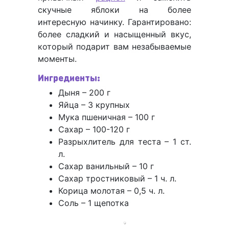
скучные яблоки на более
интересную начинку. Гарантировано:
более сладкий и насыщенный вкус,
который подарит вам незабываемые
моменты.
Ингредиенты:
Дыня – 200 г
Яйца – 3 крупных
Мука пшеничная – 100 г
Сахар – 100-120 г
Разрыхлитель для теста – 1 ст.
л.
Сахар ванильный – 10 г
Сахар тростниковый – 1 ч. л.
Корица молотая – 0,5 ч. л.
Соль – 1 щепотка