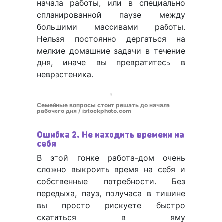
начала работы, или в специально
спланированной паузе между
большими массивами работы.
Нельзя постоянно дергаться на
мелкие домашние задачи в течение
дня, иначе вы превратитесь в
неврастеника.
Семейные вопросы стоит решать до начала
рабочего дня / istockphoto.com
Ошибка 2. Не находить времени на
себя
В этой гонке работа-дом очень
сложно выкроить время на себя и
собственные потребности. Без
передыха, пауз, получаса в тишине
вы просто рискуете быстро
скатиться в яму