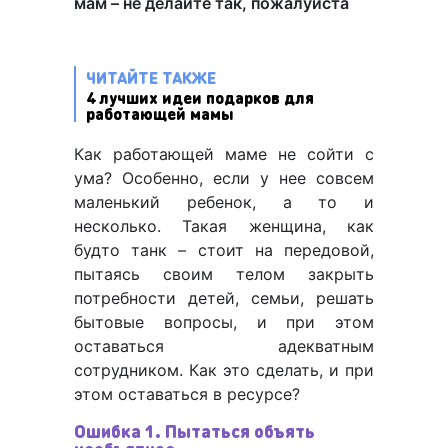
мам – не делайте так, пожалуйста
ЧИТАЙТЕ ТАКЖЕ
4 лучших идеи подарков для
работающей мамы
Как работающей маме не сойти с
ума? Особенно, если у нее совсем
маленький ребенок, а то и
несколько. Такая женщина, как
будто танк – стоит на передовой,
пытаясь своим телом закрыть
потребности детей, семьи, решать
бытовые вопросы, и при этом
оставаться адекватным
сотрудником. Как это сделать, и при
этом оставаться в ресурсе?
Ошибка 1. Пытаться объять