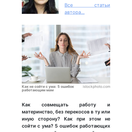
Все статьи
автора...
Как не сойти с ума: 5 ошибок
istockphoto.com
работающим мам
Как совмещать работу и
материнство, без перекосов в ту или
иную сторону? Как при этом не
сойти с ума? 5 ошибок работающих