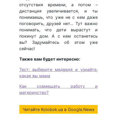
отсутствия времени, а потом –
дистанция увеличивается, и ты
понимаешь, что уже не с кем даже
поговорить, друзей нет… Тут важно
понимать, что дети вырастут и
покинут дом. А с кем останетесь
вы? Задумайтесь об этом уже
сейчас!
Также вам будет интересно:
Тест: выберите медведя и узнайте,
какая вы мама
Как совмещать работу и
материнство?
Читайте Kolobok.ua в Google.News