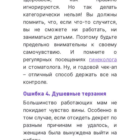
игнорируются. Но так делать
категорически нельзя! Вы должны
помнить, что, если что-то случится,
вы не сможете ни работать, ни
заниматься детьми. Поэтому будьте
предельно внимательны к своему
самочувствию. И помните о
регулярных посещениях
гинеколога
и стоматолога. Ну, и годовой чек-ап
– отличный способ держать все на
контроле.
Ошибка 4. Душевные терзания
Большинство работающих мам не
покидает чувство вины. Особенно в
том случае, если отсидеть декрет по
разным причинам не удалось, и
женщина была вынуждена выйти на