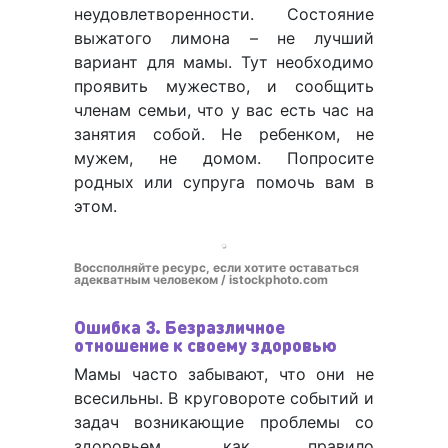
неудовлетворенности. Состояние
выжатого лимона – не лучший
вариант для мамы. Тут необходимо
проявить мужество, и сообщить
членам семьи, что у вас есть час на
занятия собой. Не ребенком, не
мужем, не домом. Попросите
родных или супруга помочь вам в
этом.
Воссполняйте ресурс, если хотите оставаться
адекватным человеком / istockphoto.com
Ошибка 3. Безразличное
отношение к своему здоровью
Мамы часто забывают, что они не
всесильны. В круговороте событий и
задач возникающие проблемы со
здоровьем, как правило