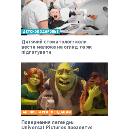
ДЕТСКОЕ ЗДОРОВЬЕ
Дитячий стоматолог: коли
вести малюка на огляд та як
підготувати
АНОНСЫ И РЕКОМЕНДАЦИИ
Повернення легенди:
Universal Pictures презентує