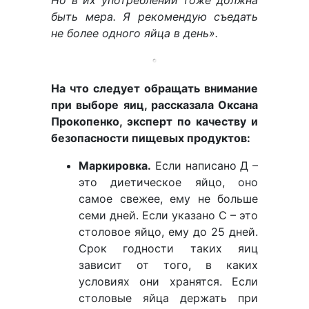
Но в их употреблении тоже должна
быть мера. Я рекомендую съедать
не более одного яйца в день».
На что следует обращать внимание
при выборе яиц, рассказала Оксана
Прокопенко, эксперт по качеству и
безопасности пищевых продуктов:
Маркировка.
Если написано Д –
это диетическое яйцо, оно
самое свежее, ему не больше
семи дней. Если указано С – это
столовое яйцо, ему до 25 дней.
Срок годности таких яиц
зависит от того, в каких
условиях они хранятся. Если
столовые яйца держать при