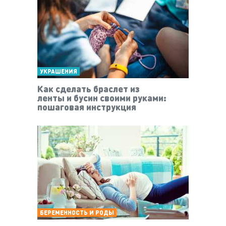
УКРАШЕНИЯ
Как сделать браслет из
ленты и бусин своими руками:
пошаговая инструкция
БЕРЕМЕННОСТЬ И РОДЫ