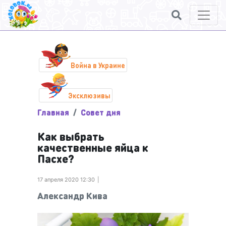
Война в Украине
Эксклюзивы
Главная
Совет дня
Как выбрать
качественные яйца к
Пасхе?
17 апреля 2020 12:30
Александр Кива