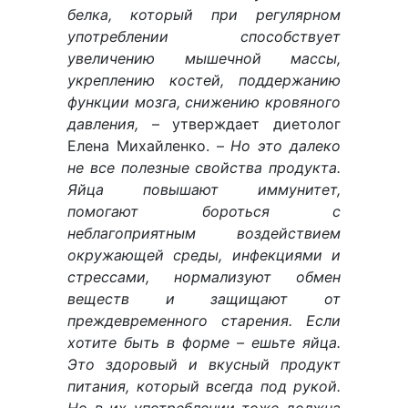
белка, который при регулярном
употреблении способствует
увеличению мышечной массы,
укреплению костей, поддержанию
функции мозга, снижению кровяного
давления,
– утверждает диетолог
Елена Михайленко. –
Но это далеко
не все полезные свойства продукта.
Яйца повышают иммунитет,
помогают бороться с
неблагоприятным воздействием
окружающей среды, инфекциями и
стрессами, нормализуют обмен
веществ и защищают от
преждевременного старения. Если
хотите быть в форме – ешьте яйца.
Это здоровый и вкусный продукт
питания, который всегда под рукой.