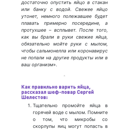
достаточно опустить яйцо в стакан
или банку с водой. Свежее яйцо
утонет, немного полежавшее будет
плавать примерно посередине, а
протухшее – всплывет. После того,
как вы брали в руки свежие яйца,
обязательно мойте руки с мылом,
чтобы сальмонелла или коронавирус
не попали на другие продукты или в
ваш организм
».
Как правильно варить яйца,
рассказал шеф-повар Сергей
Шелестов:
Тщательно промойте яйца в
горячей воде с мылом. Помните
о том, что микробы со
скорлупы яиц могут попасть в