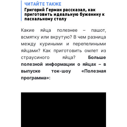
ЧИТАЙТЕ ТАКЖЕ
Григорий Герман рассказал, как
приготовить идеальную буженину к
пасхальному столу
Какие яйца полезнее – пашот,
всмятку или вкрутую? В чем разница
между куриными и перепелиными
яйцами? Как приготовить омлет из
страусиного яйца?
Больше
полезной информации о яйцах – в
выпуске ток-шоу «Полезная
программа»: