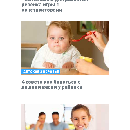
ребенка игры с
конструкторами
ДЕТСКОЕ ЗДОРОВЬЕ
4 совета как бороться с
лишним весом у ребенка