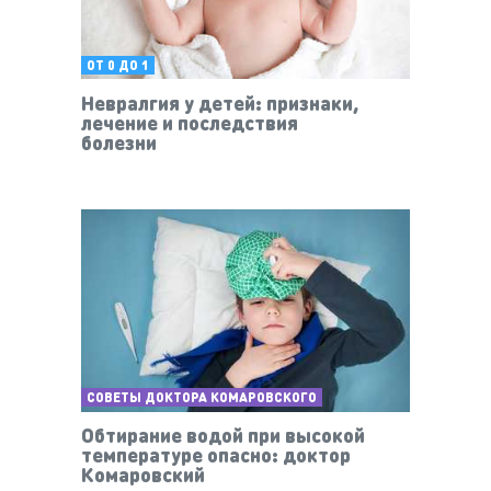
ОТ 0 ДО 1
Невралгия у детей: признаки,
лечение и последствия
болезни
СОВЕТЫ ДОКТОРА КОМАРОВСКОГО
Обтирание водой при высокой
температуре опасно: доктор
Комаровский