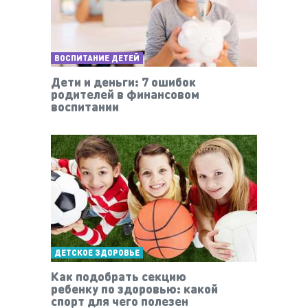
ВОСПИТАНИЕ ДЕТЕЙ
Дети и деньги: 7 ошибок
родителей в финансовом
воспитании
ДЕТСКОЕ ЗДОРОВЬЕ
Как подобрать секцию
ребенку по здоровью: какой
спорт для чего полезен