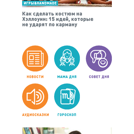
ИГРЫ&HANDMADE
Как сделать костюм на
Хэллоуин: 15 идей, которые
не ударят по карману
НОВОСТИ
МАМА ДНЯ
СОВЕТ ДНЯ
АУДИОСКАЗКИ
ГОРОСКОП