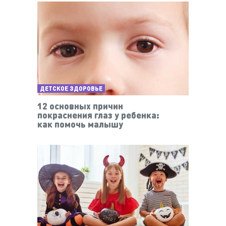
ДЕТСКОЕ ЗДОРОВЬЕ
12 основных причин
покраснения глаз у ребенка:
как помочь малышу