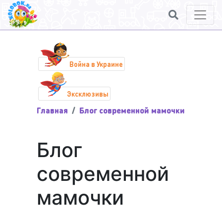
Война в Украине
Эксклюзивы
Главная
Блог современной мамочки
Блог
современной
мамочки