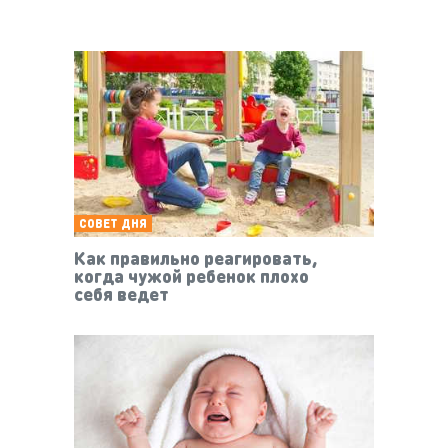
СОВЕТ ДНЯ
Как правильно реагировать,
когда чужой ребенок плохо
себя ведет