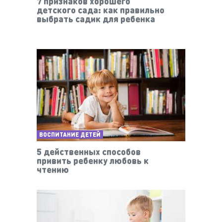
7 признаков хорошего
детского сада: как правильно
выбрать садик для ребенка
ВОСПИТАНИЕ ДЕТЕЙ
5 действенных способов
привить ребенку любовь к
чтению