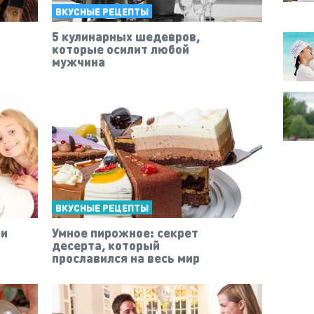
ВКУСНЫЕ РЕЦЕПТЫ
5 кулинарных шедевров,
которые осилит любой
мужчина
ВКУСНЫЕ РЕЦЕПТЫ
 и
Умное пирожное: секрет
десерта, который
прославился на весь мир