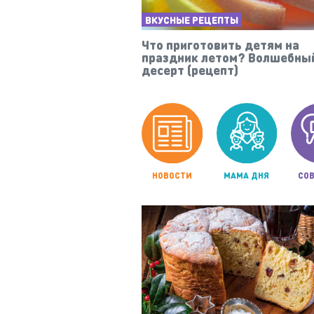
ВКУСНЫЕ РЕЦЕПТЫ
Что приготовить детям на
праздник летом? Волшебны
десерт (рецепт)
НОВОСТИ
МАМА ДНЯ
СОВ