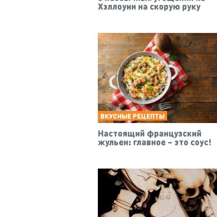
Хэллоуин на скорую руку
ВКУСНЫЕ РЕЦЕПТЫ
Настоящий французский
жульен: главное – это соус!