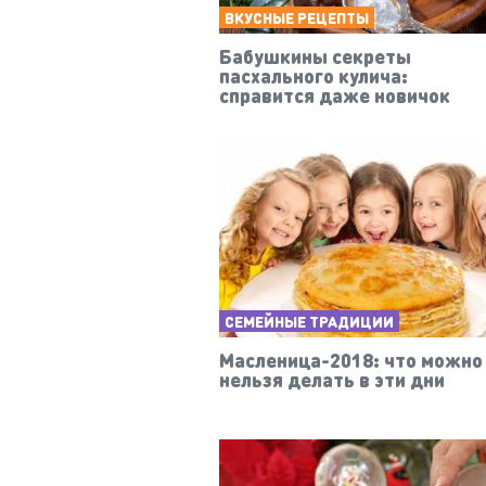
ВКУСНЫЕ РЕЦЕПТЫ
Бабушкины секреты
пасхального кулича:
справится даже новичок
СЕМЕЙНЫЕ ТРАДИЦИИ
Масленица-2018: что можно
нельзя делать в эти дни