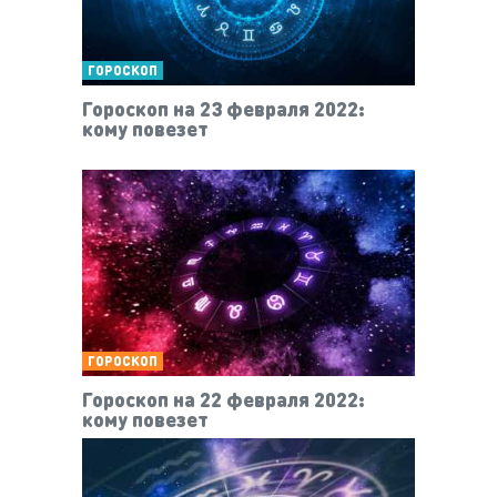
ГОРОСКОП
Гороскоп на 23 февраля 2022:
кому повезет
ГОРОСКОП
Гороскоп на 22 февраля 2022:
кому повезет