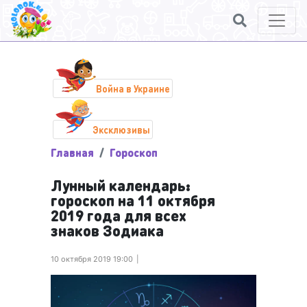
Война в Украине
Эксклюзивы
Главная
Гороскоп
Лунный календарь:
гороскоп на 11 октября
2019 года для всех
знаков Зодиака
10 октября 2019 19:00