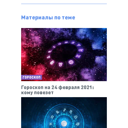
Материалы по теме
ГОРОСКОП
Гороскоп на 24 февраля 2021:
кому повезет