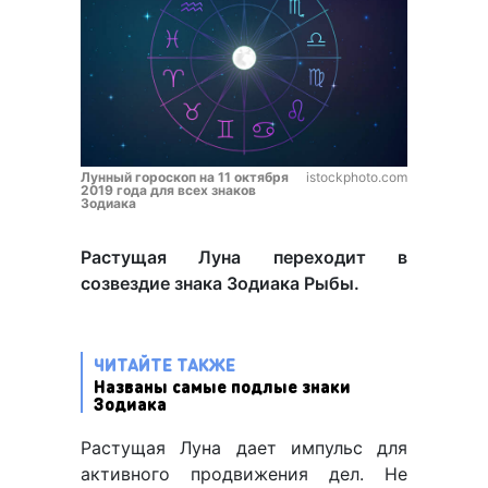
Лунный гороскоп на 11 октября
istockphoto.com
2019 года для всех знаков
Зодиака
Растущая Луна переходит в
созвездие знака Зодиака Рыбы.
ЧИТАЙТЕ ТАКЖЕ
Названы самые подлые знаки
Зодиака
Растущая Луна дает импульс для
активного продвижения дел. Не