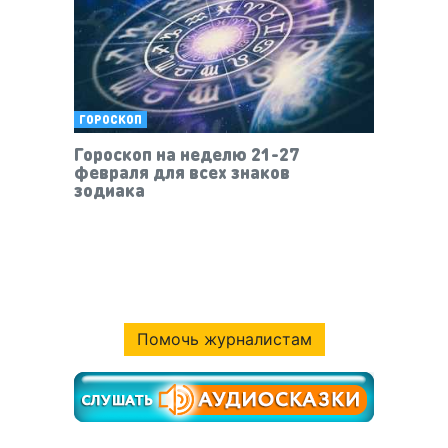
ГОРОСКОП
Гороскоп на неделю 21-27
февраля для всех знаков
зодиака
Помочь журналистам