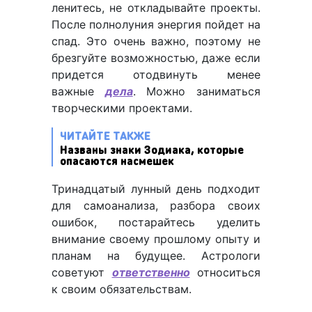
ленитесь, не откладывайте проекты.
После полнолуния энергия пойдет на
спад. Это очень важно, поэтому не
брезгуйте возможностью, даже если
придется отодвинуть менее
важные
дела
. Можно заниматься
творческими проектами.
ЧИТАЙТЕ ТАКЖЕ
Названы знаки Зодиака, которые
опасаются насмешек
Тринадцатый лунный день подходит
для самоанализа, разбора своих
ошибок, постарайтесь уделить
внимание своему прошлому опыту и
планам на будущее. Астрологи
советуют
ответственно
относиться
к своим обязательствам.