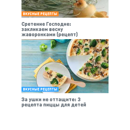
ВКУСНЫЕ РЕЦЕПТЫ
Сретение Господне:
закликаем весну
жаворонками (рецепт)
ВКУСНЫЕ РЕЦЕПТЫ
За ушки не оттащите: 3
рецепта пиццы для детей