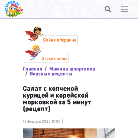
Война в Украине
Эксклюзивы
Главная
Мамина шпаргалка
Вкусные рецепты
Салат с копченой
курицей и корейской
морковкой за 5 минут
(рецепт)
18 февраля 2020 15:00