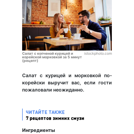
Салат с копченой курицей и
istockphoto.com
корейской морковкой за 5 минут
(рецепт)
Салат с курицей и морковкой по-
корейски выручит вас, если гости
пожаловали неожиданно.
ЧИТАЙТЕ ТАКЖЕ
7 рецептов зимних смузи
Ингредиенты