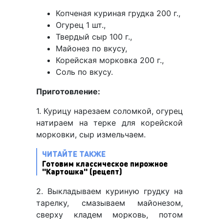
Копченая куриная грудка 200 г.,
Огурец 1 шт.,
Твердый сыр 100 г.,
Майонез по вкусу,
Корейская морковка 200 г.,
Соль по вкусу.
Приготовление:
1. Курицу нарезаем соломкой, огурец
натираем на терке для корейской
морковки, сыр измельчаем.
ЧИТАЙТЕ ТАКЖЕ
Готовим классическое пирожное
"Картошка" (рецепт)
2. Выкладываем куриную грудку на
тарелку, смазываем майонезом,
сверху кладем морковь, потом