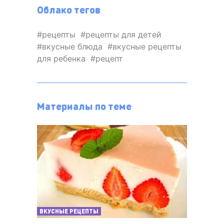
Облако тегов
рецепты
рецепты для детей
вкусные блюда
вкусные рецепты
для ребенка
рецепт
Материалы по теме
ВКУСНЫЕ РЕЦЕПТЫ