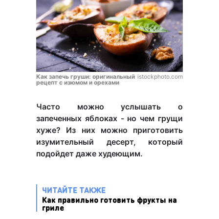
Как запечь груши: оригинальный
istockphoto.com
рецепт с изюмом и орехами
Часто можно услышать о
запеченных яблоках - но чем грущи
хуже? Из них можно приготовить
изумительный десерт, который
подойдет даже худеющим.
ЧИТАЙТЕ ТАКЖЕ
Как правильно готовить фрукты на
гриле