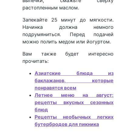
выпечки, смажьте сверху
растопленным маслом.
Запекайте 25 минут до мягкости.
Начинка должна немного
подрумяниться. Перед подачей
можно полить медом или йогуртом.
Вам также будет интересно
прочитать:
Азиатские блюда из
баклажанов, которые
понравятся всем
Летнее меню на август:
рецепты вкусных сезонных
блюд
Рецепты необычных легких
бутербродов для пикника