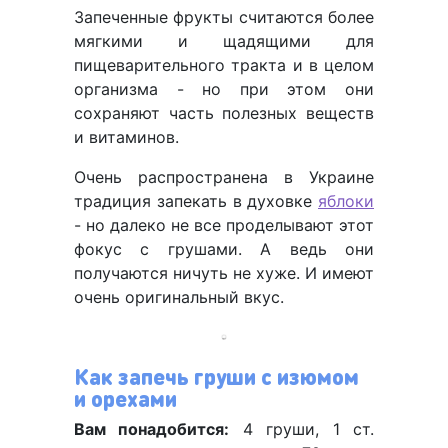
Запеченные фрукты считаются более
мягкими и щадящими для
пищеварительного тракта и в целом
организма - но при этом они
сохраняют часть полезных веществ
и витаминов.
Очень распространена в Украине
традиция запекать в духовке
яблоки
- но далеко не все проделывают этот
фокус с грушами. А ведь они
получаются ничуть не хуже. И имеют
очень оригинальный вкус.
Как запечь груши с изюмом
и орехами
Вам понадобится:
4 груши, 1 ст.