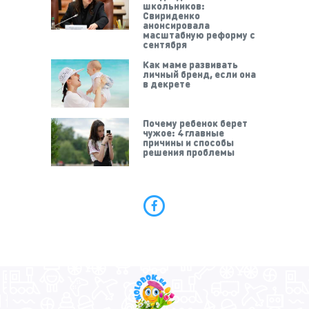
школьников:
Свириденко
анонсировала
масштабную реформу с
сентября
Как маме развивать
личный бренд, если она
в декрете
Почему ребенок берет
чужое: 4 главные
причины и способы
решения проблемы