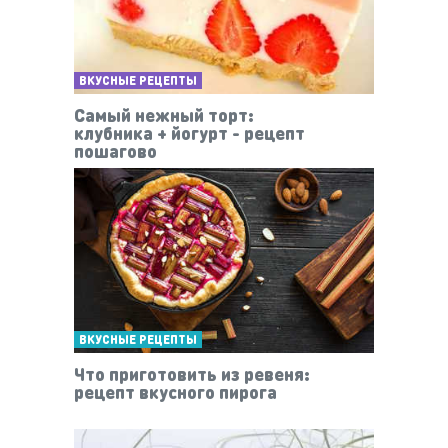
ВКУСНЫЕ РЕЦЕПТЫ
Самый нежный торт:
клубника + йогурт - рецепт
пошагово
ВКУСНЫЕ РЕЦЕПТЫ
Что приготовить из ревеня:
рецепт вкусного пирога