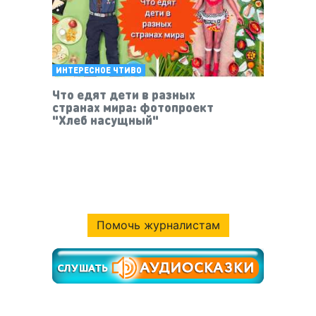
ИНТЕРЕСНОЕ ЧТИВО
Что едят дети в разных
странах мира: фотопроект
"Хлеб насущный"
Помочь журналистам