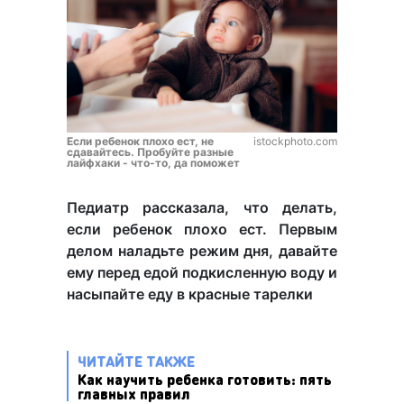
Если ребенок плохо ест, не
istockphoto.com
сдавайтесь. Пробуйте разные
лайфхаки - что-то, да поможет
Педиатр рассказала, что делать,
если ребенок плохо ест. Первым
делом наладьте режим дня, давайте
ему перед едой подкисленную воду и
насыпайте еду в красные тарелки
ЧИТАЙТЕ ТАКЖЕ
Как научить ребенка готовить: пять
главных правил