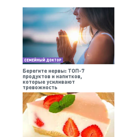
СЕМЕЙНЫЙ ДОКТОР
Берегите нервы: ТОП-7
продуктов и напитков,
которые усиливают
тревожность