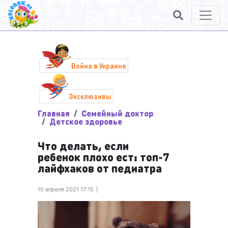
Война в Украине
Эксклюзивы
Главная
Семейный доктор
Детское здоровье
Что делать, если
ребенок плохо ест: топ-7
лайфхаков от педиатра
10 апреля 2021 17:15