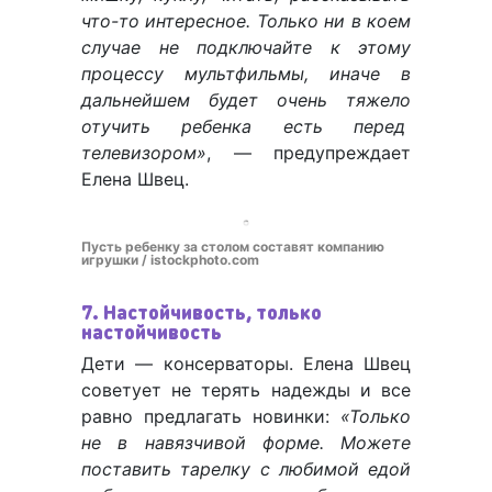
что-то интересное. Только ни в коем
случае не подключайте к этому
процессу мультфильмы, иначе в
дальнейшем будет очень тяжело
отучить ребенка есть перед
телевизором»
, — предупреждает
Елена Швец.
Пусть ребенку за столом составят компанию
игрушки / istockphoto.com
7. Настойчивость, только
настойчивость
Дети — консерваторы. Елена Швец
советует не терять надежды и все
равно предлагать новинки:
«Только
не в навязчивой форме. Можете
поставить тарелку с любимой едой