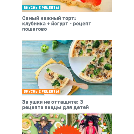
ВКУСНЫЕ РЕЦЕПТЫ
Самый нежный торт:
клубника + йогурт - рецепт
пошагово
ВКУСНЫЕ РЕЦЕПТЫ
За ушки не оттащите: 3
рецепта пиццы для детей