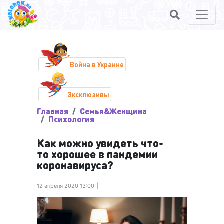
Война в Украине
Эксклюзивы
Главная
Семья&Женщина
Психология
Как можно увидеть что-
то хорошее в пандемии
коронавируса?
12 апреля 2020 13:00