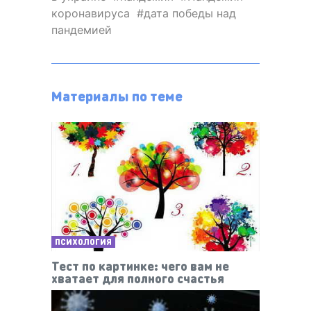
коронавируса
дата победы над
пандемией
Материалы по теме
ПСИХОЛОГИЯ
Тест по картинке: чего вам не
хватает для полного счастья