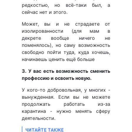
редкостью, но всё-таки был, а
сейчас нет и этого.
Может, вы и не страдаете от
изолированности (для мам в
декрете вообще ничего не
поменялось), но саму возможность
свободно пойти туда, куда хочешь,
начинаешь ценить ещё больше
3. У вас есть возможность сменить
профессию и освоить новую.
У кого-то добровольная, у многих -
вынужденная. Если вы не можете
продолжать работать из-за
карантина - нужно менять сферу
деятельности.
ЧИТАЙТЕ ТАКЖЕ