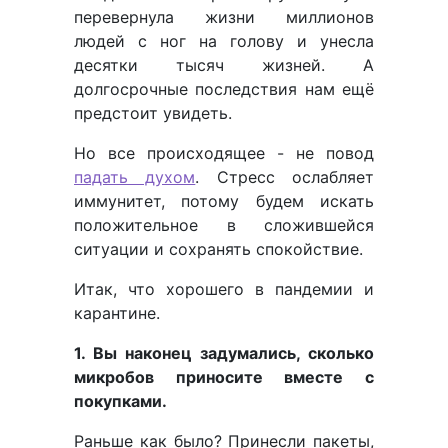
перевернула жизни миллионов
людей с ног на голову и унесла
десятки тысяч жизней. А
долгосрочные последствия нам ещё
предстоит увидеть.
Но все происходящее - не повод
падать духом
. Стресс ослабляет
иммунитет, потому будем искать
положительное в сложившейся
ситуации и сохранять спокойствие.
Итак, что хорошего в пандемии и
карантине.
1. Вы наконец задумались, сколько
микробов приносите вместе с
покупками.
Раньше как было? Принесли пакеты,