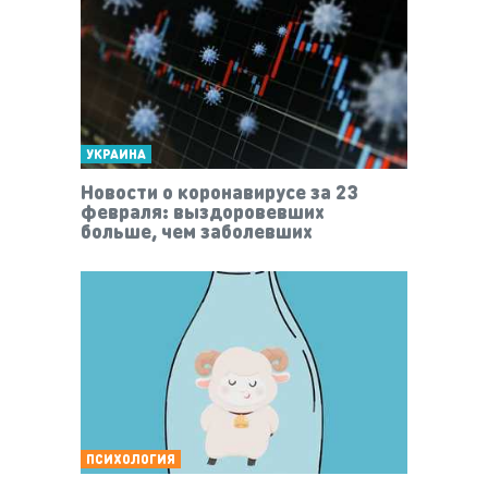
УКРАИНА
Новости о коронавирусе за 23
февраля: выздоровевших
больше, чем заболевших
ПСИХОЛОГИЯ