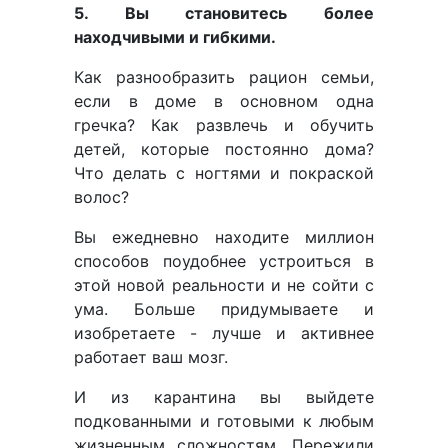
5. Вы становитесь более
находчивыми и гибкими.
Как разнообразить рацион семьи,
если в доме в основном одна
гречка? Как развлечь и обучить
детей, которые постоянно дома?
Что делать с ногтями и покраской
волос?
Вы ежедневно находите миллион
способов поудобнее устроиться в
этой новой реальности и не сойти с
ума. Больше придумываете и
изобретаете - лучше и активнее
работает ваш мозг.
И из карантина вы выйдете
подкованными и готовыми к любым
жизненным сложностям. Пережили