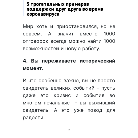
5 трогательных примеров
поддержки друг друга во время
коронавируса
Мир хоть и приостановился, но не
совсем. А значит вместо 1000
отговорок всегда можно найти 1000
возможностей и новую работу.
4. Вы переживаете исторический
момент.
И что особенно важно, вы не просто
свидетель великих событий - пусть
даже это кризис и события во
многом печальные - вы выживший
свидетель. А это уже повод для
радости.