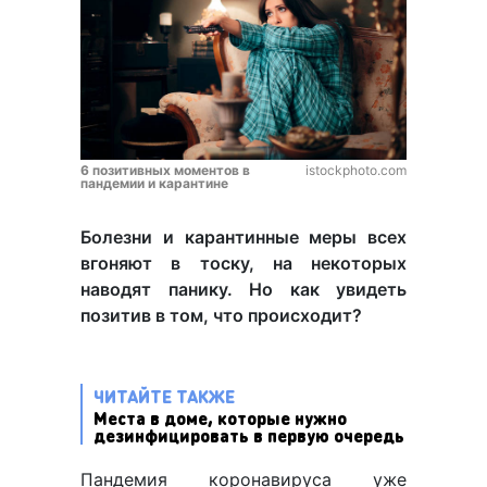
6 позитивных моментов в
istockphoto.com
пандемии и карантине
Болезни и карантинные меры всех
вгоняют в тоску, на некоторых
наводят панику. Но как увидеть
позитив в том, что происходит?
ЧИТАЙТЕ ТАКЖЕ
Места в доме, которые нужно
дезинфицировать в первую очередь
Пандемия коронавируса уже