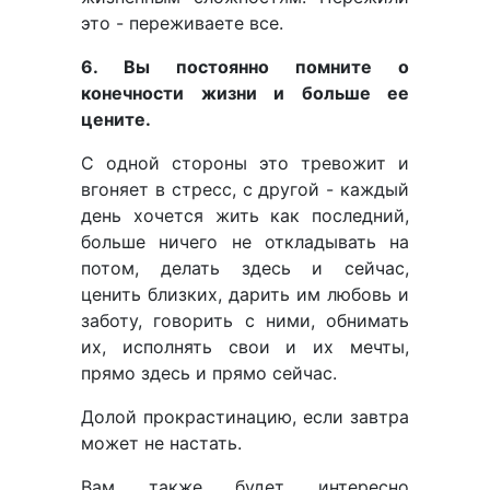
это - переживаете все.
6. Вы постоянно помните о
конечности жизни и больше ее
цените.
С одной стороны это тревожит и
вгоняет в стресс, с другой - каждый
день хочется жить как последний,
больше ничего не откладывать на
потом, делать здесь и сейчас,
ценить близких, дарить им любовь и
заботу, говорить с ними, обнимать
их, исполнять свои и их мечты,
прямо здесь и прямо сейчас.
Долой прокрастинацию, если завтра
может не настать.
Вам также будет интересно