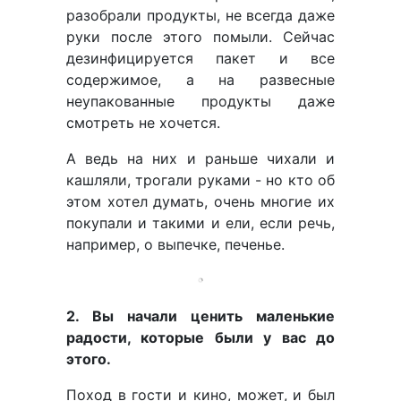
разобрали продукты, не всегда даже
руки после этого помыли. Сейчас
дезинфицируется пакет и все
содержимое, а на развесные
неупакованные продукты даже
смотреть не хочется.
А ведь на них и раньше чихали и
кашляли, трогали руками - но кто об
этом хотел думать, очень многие их
покупали и такими и ели, если речь,
например, о выпечке, печенье.
2. Вы начали ценить маленькие
радости, которые были у вас до
этого.
Поход в гости и кино, может, и был