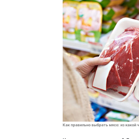
Как правильно выбрать мясо: из какой 