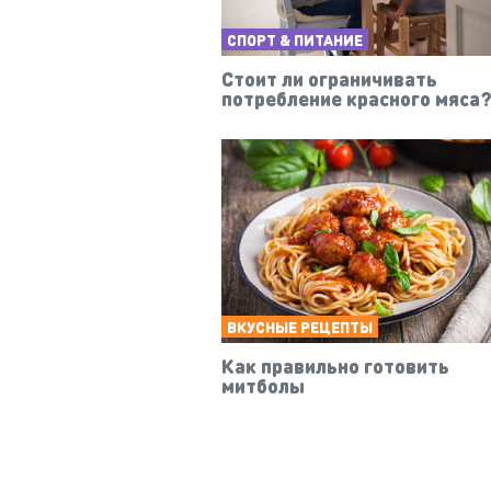
СПОРТ & ПИТАНИЕ
Стоит ли ограничивать
потребление красного мяса
ВКУСНЫЕ РЕЦЕПТЫ
Как правильно готовить
митболы