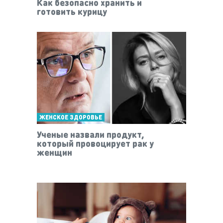
Как безопасно хранить и
готовить курицу
ЖЕНСКОЕ ЗДОРОВЬЕ
Ученые назвали продукт,
который провоцирует рак у
женщин