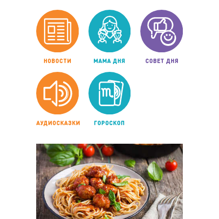
НОВОСТИ
МАМА ДНЯ
СОВЕТ ДНЯ
АУДИОСКАЗКИ
ГОРОСКОП