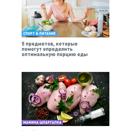
СПОРТ & ПИТАНИЕ
5 предметов, которые
помогут определить
оптимальную порцию еды
МАМИНА ШПАРГАЛКА