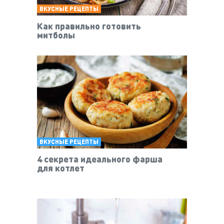
ВКУСНЫЕ РЕЦЕПТЫ
Как правильно готовить
митболы
ВКУСНЫЕ РЕЦЕПТЫ
4 секрета идеального фарша
для котлет