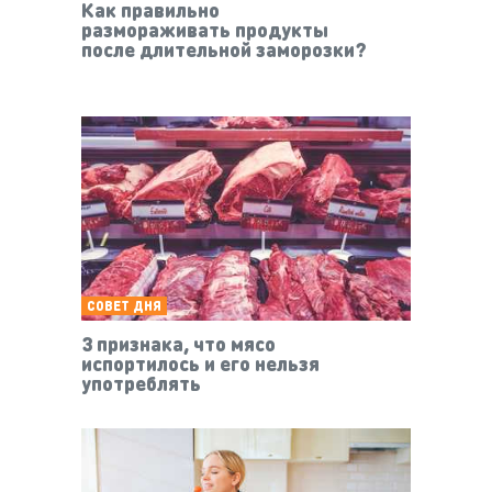
Как правильно
размораживать продукты
после длительной заморозки?
СОВЕТ ДНЯ
3 признака, что мясо
испортилось и его нельзя
употреблять