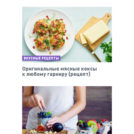
ВКУСНЫЕ РЕЦЕПТЫ
Оригинальные мясные кексы
к любому гарниру (рецепт)