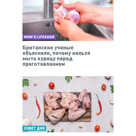
MOM'S LIFEХАКИ
Британские ученые
объяснили, почему нельзя
мыть курицу перед
приготовлением
СОВЕТ ДНЯ