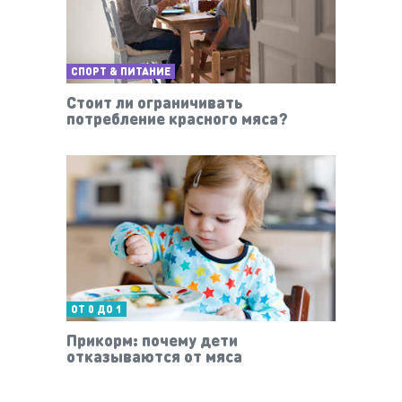
СПОРТ & ПИТАНИЕ
Стоит ли ограничивать
потребление красного мяса?
ОТ 0 ДО 1
Прикорм: почему дети
отказываются от мяса