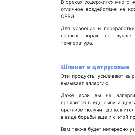
В орехах содержится много 
отличное воздействие на ко
ОРВИ.
Для усвоение и переработки
первых порах ее лучше п
температура.
Шпинат и цитрусовые
Эти продукты усиливают выр
вызывает аллергию.
Даже если вы не аллерг
проявится в иде сыпи и друг
орагнизм получит дополнител
в виде борьбы еще и с этой п
Вам также будет интересно уз