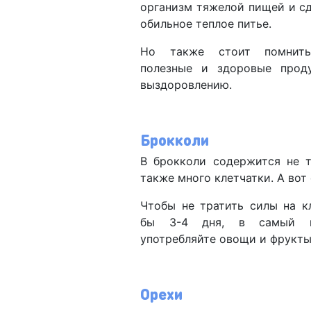
организм тяжелой пищей и сд
обильное теплое питье.
Но также стоит помнит
полезные и здоровые прод
выздоровлению.
Брокколи
В брокколи содержится не т
также много клетчатки. А вот
Чтобы не тратить силы на кл
бы 3-4 дня, в самый п
употребляйте овощи и фрукты
Орехи