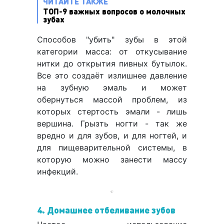
ЧИТАЙТЕ ТАКЖЕ
ТОП-9 важных вопросов о молочных
зубах
Способов "убить" зубы в этой
категории масса: от откусывание
нитки до открытия пивных бутылок.
Все это создаёт излишнее давление
на зубную эмаль и может
обернуться массой проблем, из
которых стертость эмали - лишь
вершина. Грызть ногти - так же
вредно и для зубов, и для ногтей, и
для пищеварительной системы, в
которую можно занести массу
инфекций.
4. Домашнее отбеливание зубов