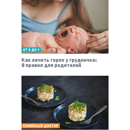
ОТ 0 ДО 1
Как лечить горло у грудничка:
8 правил для родителей
СЕМЕЙНЫЙ ДОКТОР