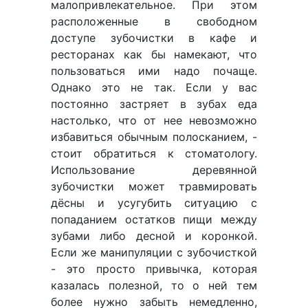
малопривлекательное. При этом
расположенные в свободном
доступе зубочистки в кафе и
ресторанах как бы намекают, что
пользоваться ими надо почаще.
Однако это не так. Если у вас
постоянно застряет в зубах еда
настолько, что от нее невозможно
избавиться обычным полосканием, -
стоит обратиться к стоматологу.
Использование деревянной
зубочистки может травмировать
дёсны и усугубить ситуацию с
попаданием остатков пищи между
зубами либо десной и коронкой.
Если же манипуляции с зубочисткой
- это просто привычка, которая
казалась полезной, то о ней тем
более нужно забыть немедленно,