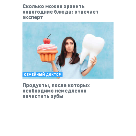
Сколько можно хранить
новогодние блюда: отвечает
эксперт
СЕМЕЙНЫЙ ДОКТОР
Продукты, после которых
необходимо немедленно
почистить зубы