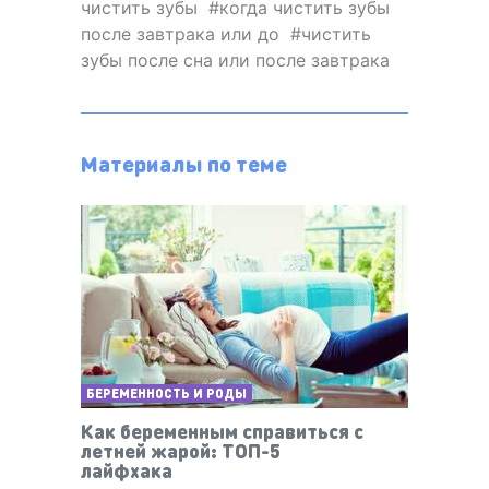
чистить зубы
когда чистить зубы
после завтрака или до
чистить
зубы после сна или после завтрака
Материалы по теме
БЕРЕМЕННОСТЬ И РОДЫ
Как беременным справиться с
летней жарой: ТОП-5
лайфхака