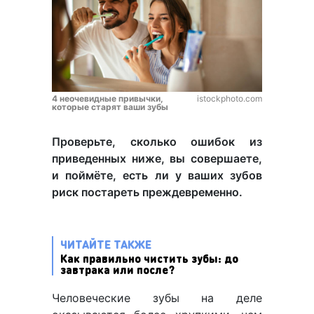
4 неочевидные привычки,
istockphoto.com
которые старят ваши зубы
Проверьте, сколько ошибок из
приведенных ниже, вы совершаете,
и поймёте, есть ли у ваших зубов
риск постареть преждевременно.
ЧИТАЙТЕ ТАКЖЕ
Как правильно чистить зубы: до
завтрака или после?
Человеческие зубы на деле