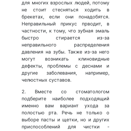
для многих взрослых людей, потому
не стоит стесняться ходить в
брекетах, если они понадобятся.
Неправильный прикус прводит, в
частности, к тому, что зубная эмаль
быстро стирается из-за
неправильного распределения
давления на зубы. Также из-за него
могут возникать клиновидные
дефекты, проблемы с деснами и
другие заболевания, например,
челюстных суставов.
2. Вместе со стоматологом
подберите наиболее подходящий
именно вам вариант ухода за
полостью рта. Речь не только о
выборе пасты и щетки, но и других
приспособлений для чистки -