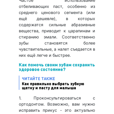
Частое использование
отбеливающих паст, особенно из
среднего ценового сегмента (или
ещё дешевле), в которых
содержатся сильные абразивные
вещества, приводит к царапинам и
стиранию эмали. Соответственно
зубы становятся более
чувствительные, а налет съедается в
них ещё легче и быстрее.
Как помочь своим зубам сохранить
здоровое состояние?
ЧИТАЙТЕ ТАКЖЕ
Как правильно выбрать зубную
щетку и пасту для малыша
1. Проконсультироваться с
ортодонтом. Возможно, вам нужно
исправить прикус - это актуально