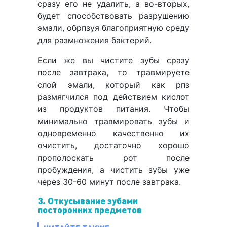
сразу его не удалить, а во-вторых,
будет способствовать разрушению
эмали, обрпзуя благоприятную среду
для размножения бактерий.
Если же вы чистите зубы сразу
после завтрака, то травмируете
слой эмали, который как рпз
размягчился под действием кислот
из продуктов питания. Чтобы
минимально травмировать зубы и
одновременно качественно их
очистить, достаточно хорошо
прополоскать рот после
пробуждения, а чистить зубы уже
через 30-60 минут после завтрака.
3. Откусывание зубами
посторонних предметов