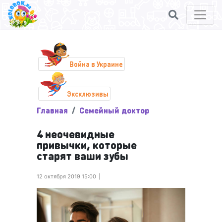
Война в Украине
Эксклюзивы
Главная
Семейный доктор
4 неочевидные
привычки, которые
старят ваши зубы
12 октября 2019 15:00