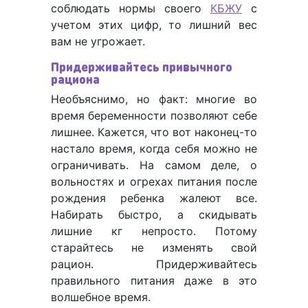
соблюдать нормы своего
КБЖУ
с
учетом этих цифр, то лишний вес
вам не угрожает.
Придерживайтесь привычного
рациона
Необъяснимо, но факт: многие во
время беременности позволяют себе
лишнее. Кажется, что вот наконец-то
настало время, когда себя можно не
ограничивать. На самом деле, о
вольностях и огрехах питания после
рождения ребенка жалеют все.
Набирать быстро, а скидывать
лишние кг непросто. Потому
старайтесь не изменять свой
рацион. Придерживайтесь
правильного питания даже в это
волшебное время.