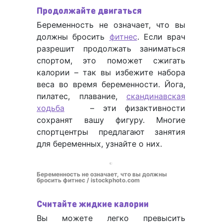
Продолжайте двигаться
Беременность не означает, что вы
должны бросить
фитнес
. Если врач
разрешит продолжать заниматься
спортом, это поможет сжигать
калории – так вы избежите набора
веса во время беременности. Йога,
пилатес, плавание,
скандинавская
ходьба
– эти физактивности
сохранят вашу фигуру. Многие
спортцентры предлагают занятия
для беременных, узнайте о них.
Беременность не означает, что вы должны
бросить фитнес / istockphoto.com
Считайте жидкие калории
Вы можете легко превысить