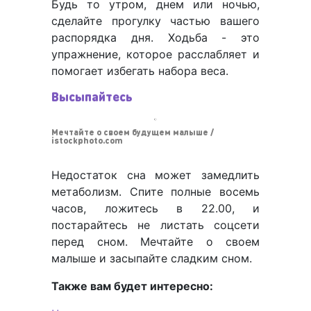
Будь то утром, днем ​​или ночью,
сделайте прогулку частью вашего
распорядка дня. Ходьба - это
упражнение, которое расслабляет и
помогает избегать набора веса.
Высыпайтесь
Мечтайте о своем будущем малыше /
istockphoto.com
Недостаток сна может замедлить
метаболизм. Спите полные восемь
часов, ложитесь в 22.00, и
постарайтесь не листать соцсети
перед сном. Мечтайте о своем
малыше и засыпайте сладким сном.
Также вам будет интересно: