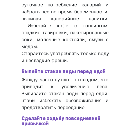
суточное потребление калорий и
набрать вес во время беременности,
выпивая калорийные напитки.
Избегайте кофе с топпингом,
сладкие газировки, пакетированные
соки, молочные коктейли, смузи с
медом.
Старайтесь употреблять только воду
и несладкие фреши.
Выпейте стакан воды перед едой
Жажду часто путают с голодом, что
приводит к увеличению веса.
Выпивайте стакан воды перед едой,
чтобы избежать обезвоживания и
предотвратить переедание.
Сделайте ходьбу повседневной
привычкой