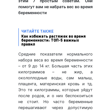
этим 7 простым советам. Они
помогут вам не набрать вес во время
беременности
ЧИТАЙТЕ ТАКЖЕ
Как избежать растяжек во время
беременности: ТОП-5 важных
правил
Средние показатели нормального
набора веса во время беременности
– от 9 до 14 кг. Большая часть этих
килограммов – не жир, а
околоплодные воды, сам малыш,
плацента, материнская кровь и тд.
Это те килограммы, которые уйдут
после родов, и о них беспокоиться
не стоит. Но часто беременные
перешагивают через допустимую