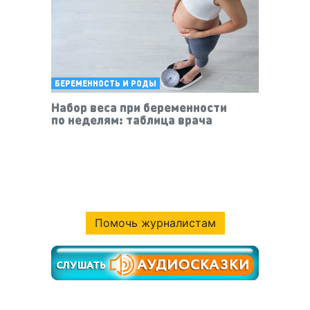
БЕРЕМЕННОСТЬ И РОДЫ
Набор веса при беременности
по неделям: таблица врача
Помочь журналистам