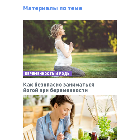
Материалы по теме
БЕРЕМЕННОСТЬ И РОДЫ
Как безопасно заниматься
йогой при беременности