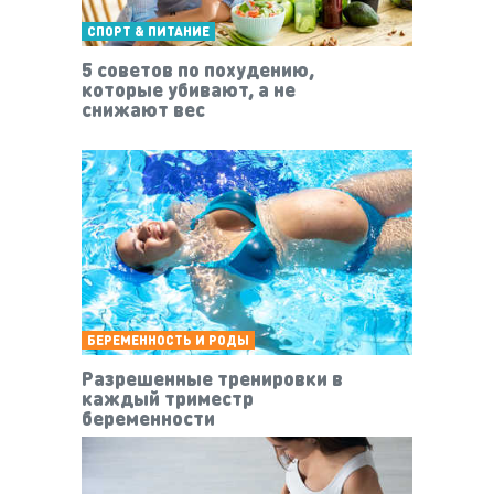
СПОРТ & ПИТАНИЕ
5 советов по похудению,
которые убивают, а не
снижают вес
БЕРЕМЕННОСТЬ И РОДЫ
Разрешенные тренировки в
каждый триместр
беременности