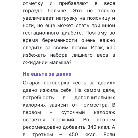
отметку и прибавляют в весе
гораздо больше. Это не только
увеличивает нагрузку на поясницу и
ноги, но еще может стать причиной
гестационного диабете. Поэтому во
время беременности очень важно
следить за своим весом. Итак, как
избежать набора лишнего веса в
ожидании малыша?
Не ешьте за двоих
Старая поговорка «есть за двоих»
давно изжила себя. На самом деле,
потребность в дополнительных
калориях зависит от триместра. В
первом – суточный калораж
остается прежний. Во втором
рекомендовано добавить 340 ккал. А
в третьем – 450 ккал. Если