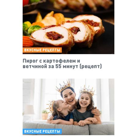
ВКУСНЫЕ РЕЦЕПТЫ
Пирог с картофелем и
ветчиной за 55 минут (рецепт)
ВКУСНЫЕ РЕЦЕПТЫ