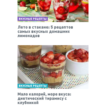
ВКУСНЫЕ РЕЦЕПТЫ
Лето в стакане: 5 рецептов
самых вкусных домашних
лимонадов
ВКУСНЫЕ РЕЦЕПТЫ
Мало калорий, море вкуса:
диетический тирамису с
клубникой