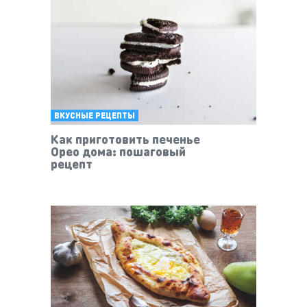
ВКУСНЫЕ РЕЦЕПТЫ
Как приготовить печенье
Орео дома: пошаговый
рецепт