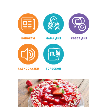
НОВОСТИ
МАМА ДНЯ
СОВЕТ ДНЯ
АУДИОСКАЗКИ
ГОРОСКОП