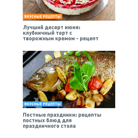
ВКУСНЫЕ РЕЦЕПТЫ
Лучший десерт июня:
клубничный торт с
творожным кремом - рецепт
ВКУСНЫЕ РЕЦЕПТЫ
Постные праздники: рецепты
постных блюд для
праздничного стола