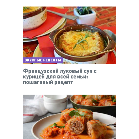
ВКУСНЫЕ РЕЦЕПТЫ
Французский луковый суп с
курицей для всей семьи:
пошаговый рецепт