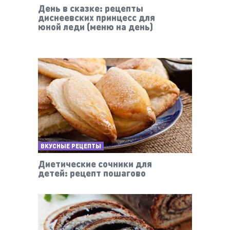
День в сказке: рецепты
диснеевских принцесс для
юной леди (меню на день)
ВКУСНЫЕ РЕЦЕПТЫ
Диетические сочники для
детей: рецепт пошагово