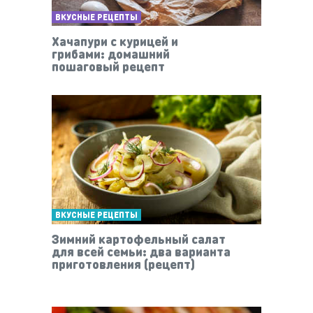
ВКУСНЫЕ РЕЦЕПТЫ
Хачапури с курицей и
грибами: домашний
пошаговый рецепт
ВКУСНЫЕ РЕЦЕПТЫ
Зимний картофельный салат
для всей семьи: два варианта
приготовления (рецепт)