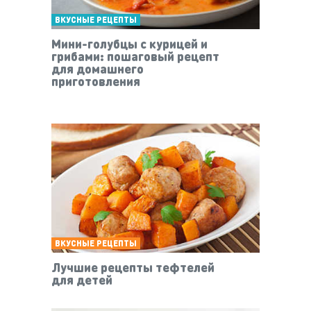
ВКУСНЫЕ РЕЦЕПТЫ
Мини-голубцы с курицей и
грибами: пошаговый рецепт
для домашнего
приготовления
ВКУСНЫЕ РЕЦЕПТЫ
Лучшие рецепты тефтелей
для детей