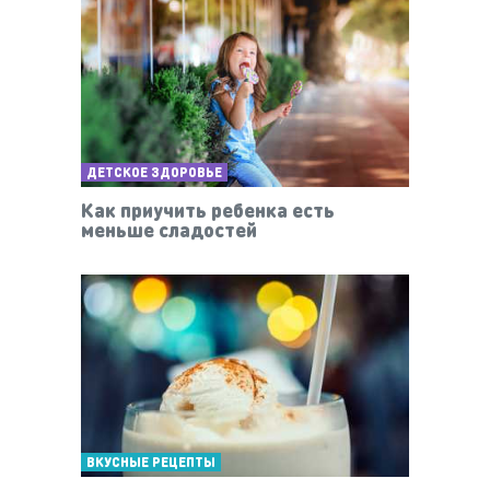
ДЕТСКОЕ ЗДОРОВЬЕ
Как приучить ребенка есть
меньше сладостей
ВКУСНЫЕ РЕЦЕПТЫ