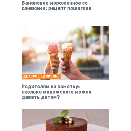
Банановое мороженное со
сливками: рецепт пошагово
ДЕТСКОЕ ЗДОРОВЬЕ
Родителям на заметку:
сколько мороженого можно
давать детям?