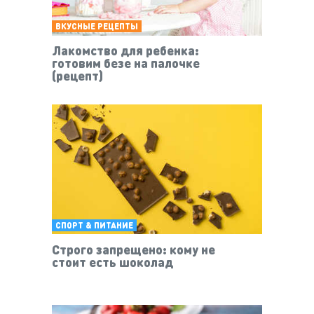
ВКУСНЫЕ РЕЦЕПТЫ
Лакомство для ребенка:
готовим безе на палочке
(рецепт)
СПОРТ & ПИТАНИЕ
Строго запрещено: кому не
стоит есть шоколад