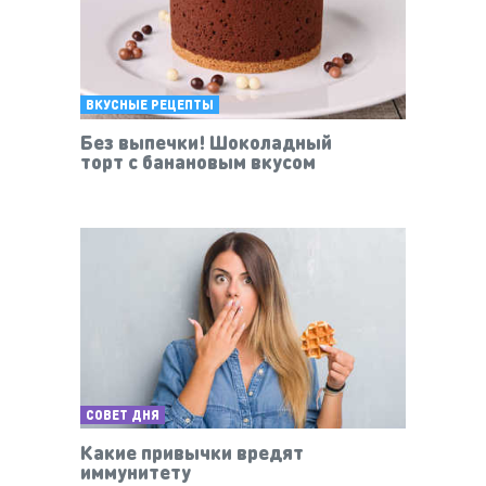
ВКУСНЫЕ РЕЦЕПТЫ
Без выпечки! Шоколадный
торт с банановым вкусом
СОВЕТ ДНЯ
Какие привычки вредят
иммунитету