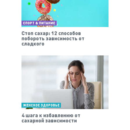
СПОРТ & ПИТАНИЕ
Стоп сахар: 12 способов
побороть зависимость от
сладкого
ЖЕНСКОЕ ЗДОРОВЬЕ
4 шага к избавлению от
сахарной зависимости