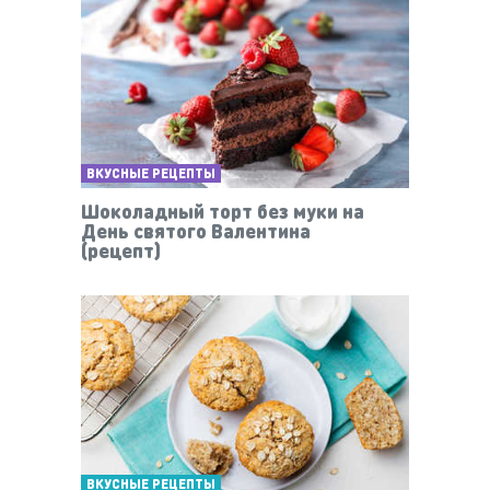
ВКУСНЫЕ РЕЦЕПТЫ
Шоколадный торт без муки на
День святого Валентина
(рецепт)
ВКУСНЫЕ РЕЦЕПТЫ