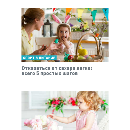
СПОРТ & ПИТАНИЕ
Отказаться от сахара легко:
всего 5 простых шагов