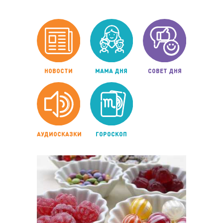
НОВОСТИ
МАМА ДНЯ
СОВЕТ ДНЯ
АУДИОСКАЗКИ
ГОРОСКОП