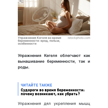
Упражнения Кегеля во время
istockphoto.com
беременности: вред, польза,
особенности
Упражнения Кегеля облегчают как
вынашивание беременности, так и
роды.
ЧИТАЙТЕ ТАКЖЕ
Судороги во время беременности:
почему возникают, как убрать?
Упражнения дял укрепления мышц