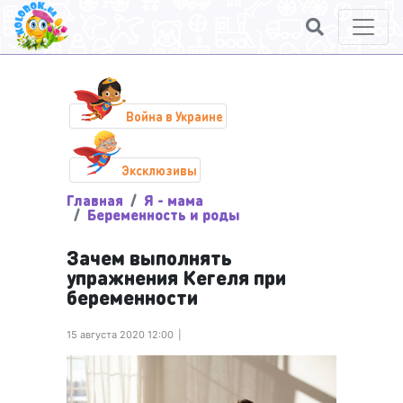
Война в Украине
Эксклюзивы
Главная
Я - мама
Беременность и роды
Зачем выполнять
упражнения Кегеля при
беременности
15 августа 2020 12:00