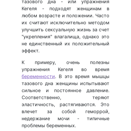
тазового дна - или упражнения
Кегеля - подходят женщинам в
любом возрасте и положении. Часто
их считают исключительно методом
улучшить сексуальную жизнь за счет
"укрепления" влагалища, однако это
не единственный их положительный
эффект.
К примеру, очень полезны
упражнения Кегеля во время
беременности
. В это время мышцы
тазового дна женщины испытывают
сильное и постоянное давление.
Соответственно, теряют
эластичность, растягиваются. Это
влечет за собой геморрой,
недержание мочи - типичные
проблемы беременных.