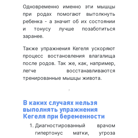
Одновременно именно эти мышцы
при родах помогают вытолкнуть
ребенка - а значит об их состоянии
и тонусу лучше позаботиться
заранее.
Также упражнения Кегеля ускоряют
процесс востановления влагалища
после родов. Так же, как, например,
легче восстанавливаются
тренированные мышцы живота.
В каких случаях нельзя
выполнять упражнения
Кегеля при беременности
Диагностированный врачом
гипертонус матки, угроза