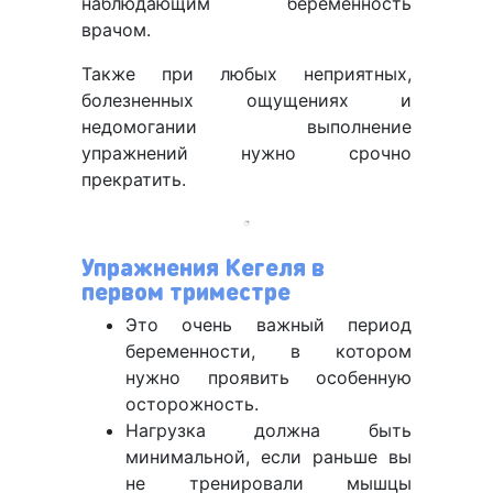
наблюдающим беременность
врачом.
Также при любых неприятных,
болезненных ощущениях и
недомогании выполнение
упражнений нужно срочно
прекратить.
Упражнения Кегеля в
первом триместре
Это очень важный период
беременности, в котором
нужно проявить особенную
осторожность.
Нагрузка должна быть
минимальной, если раньше вы
не тренировали мышцы