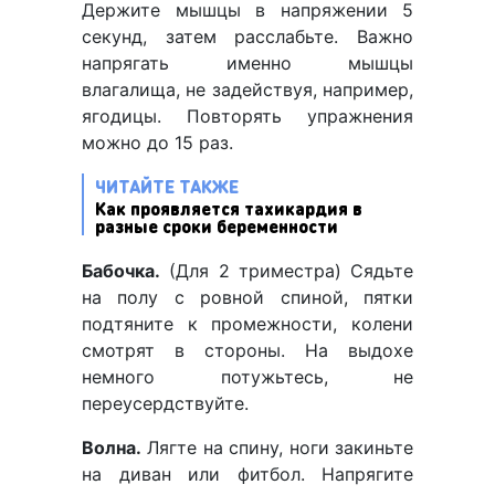
Держите мышцы в напряжении 5
секунд, затем расслабьте. Важно
напрягать именно мышцы
влагалища, не задействуя, например,
ягодицы. Повторять упражнения
можно до 15 раз.
ЧИТАЙТЕ ТАКЖЕ
Как проявляется тахикардия в
разные сроки беременности
Бабочка.
(Для 2 триместра) Сядьте
на полу с ровной спиной, пятки
подтяните к промежности, колени
смотрят в стороны. На выдохе
немного потужьтесь, не
переусердствуйте.
Волна.
Лягте на спину, ноги закиньте
на диван или фитбол. Напрягите