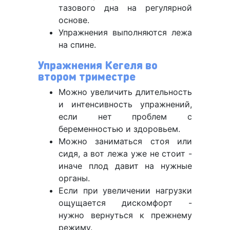
тазового дна на регулярной
основе.
Упражнения выполняются лежа
на спине.
Упражнения Кегеля во
втором триместре
Можно увеличить длительность
и интенсивность упражнений,
если нет проблем с
беременностью и здоровьем.
Можно заниматься стоя или
сидя, а вот лежа уже не стоит -
иначе плод давит на нужные
органы.
Если при увеличении нагрузки
ощущается дискомфорт -
нужно вернуться к прежнему
режиму.