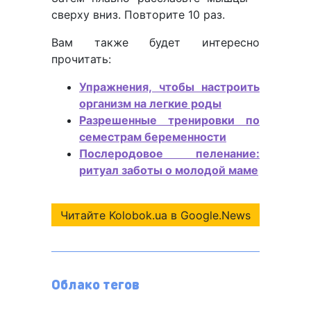
сверху вниз. Повторите 10 раз.
Вам также будет интересно
прочитать:
Упражнения, чтобы настроить
организм на легкие роды
Разрешенные тренировки по
семестрам беременности
Послеродовое пеленание:
ритуал заботы о молодой маме
Читайте Kolobok.ua в Google.News
Облако тегов