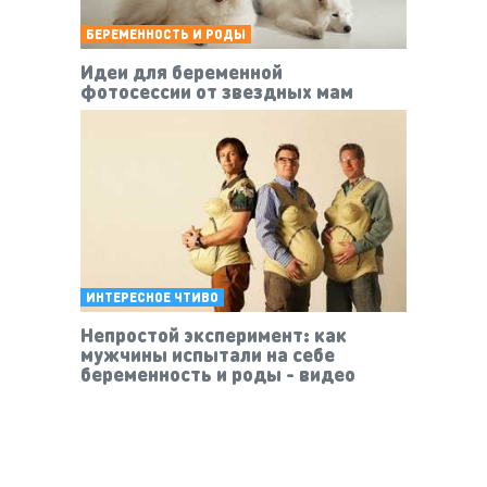
БЕРЕМЕННОСТЬ И РОДЫ
Идеи для беременной
фотосессии от звездных мам
ИНТЕРЕСНОЕ ЧТИВО
Непростой эксперимент: как
мужчины испытали на себе
беременность и роды - видео