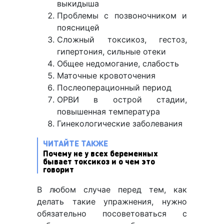
выкидыша
Проблемы с позвоночником и
поясницей
Сложный токсикоз, гестоз,
гипертония, сильные отеки
Общее недомогание, слабость
Маточные кровоточения
Послеоперационный период
ОРВИ в острой стадии,
повышенная температура
Гинекологические заболевания
ЧИТАЙТЕ ТАКЖЕ
Почему не у всех беременных
бывает токсикоз и о чем это
говорит
В любом случае перед тем, как
делать такие упражнения, нужно
обязательно посоветоваться с