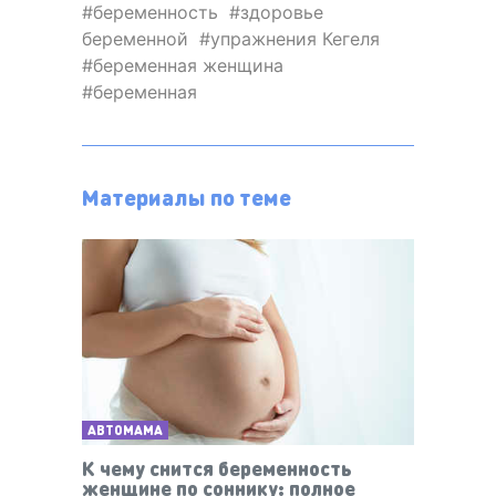
беременность
здоровье
беременной
упражнения Кегеля
беременная женщина
беременная
Материалы по теме
АВТОМАМА
К чему снится беременность
женщине по соннику: полное