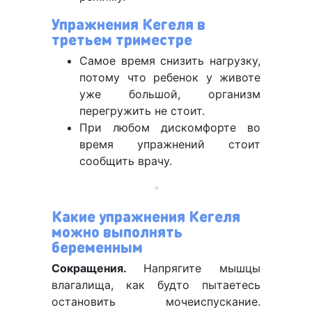
Упражнения Кегеля в
третьем триместре
Самое время снизить нагрузку,
потому что ребенок у животе
уже большой, организм
перегружить не стоит.
При любом дискомфорте во
время упражнений стоит
сообщить врачу.
Какие упражнения Кегеля
можно выполнять
беременным
Сокращения.
Напрягите мышцы
влагалища, как будто пытаетесь
остановить мочеиспускание.