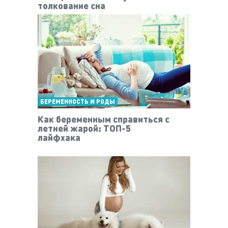
толкование сна
БЕРЕМЕННОСТЬ И РОДЫ
Как беременным справиться с
летней жарой: ТОП-5
лайфхака