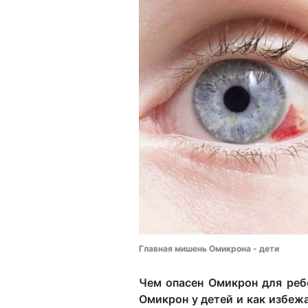
Главная мишень Омикрона - дети
Чем опасен Омикрон для реб
Омикрон у детей и как избеж